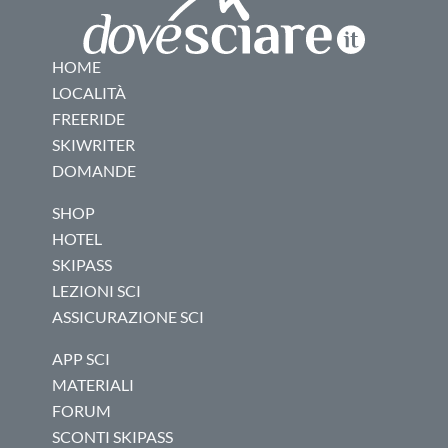
HOME
LOCALITÀ
FREERIDE
SKIWRITER
DOMANDE
SHOP
HOTEL
SKIPASS
LEZIONI SCI
ASSICURAZIONE SCI
APP SCI
MATERIALI
FORUM
SCONTI SKIPASS