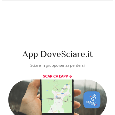
App DoveSciare.it
Sciare in gruppo senza perdersi
SCARICA L'APP