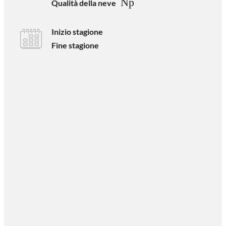
Np
Qualità della neve
Inizio stagione
Fine stagione