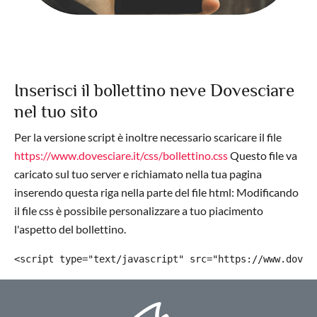
Inserisci il bollettino neve Dovesciare
nel tuo sito
Per la versione script è inoltre necessario scaricare il file
https://www.dovesciare.it/css/bollettino.css
Questo file va
caricato sul tuo server e richiamato nella tua pagina
inserendo questa riga nella parte del file html: Modificando
il file css è possibile personalizzare a tuo piacimento
l'aspetto del bollettino.
<script type="text/javascript" src="https://www.doves