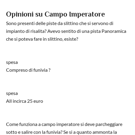
Opinioni su Campo Imperatore
Sono presenti delle piste da slittino che si servono di
impianto di risalita? Avevo sentito di una pista Panoramica
che si poteva fare in slittino, esiste?
spesa
Compreso di funivia ?
spesa
All incirca 25 euro
Come funziona a campo imperatore si deve parcheggiare
sotto e salire con la funivia? Se si a quanto ammonta la