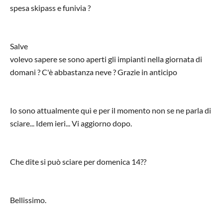
spesa skipass e funivia ?
Salve
volevo sapere se sono aperti gli impianti nella giornata di
domani ? C'è abbastanza neve ? Grazie in anticipo
Io sono attualmente quì e per il momento non se ne parla di
sciare... Idem ieri... Vi aggiorno dopo.
Che dite si può sciare per domenica 14??
Bellissimo.