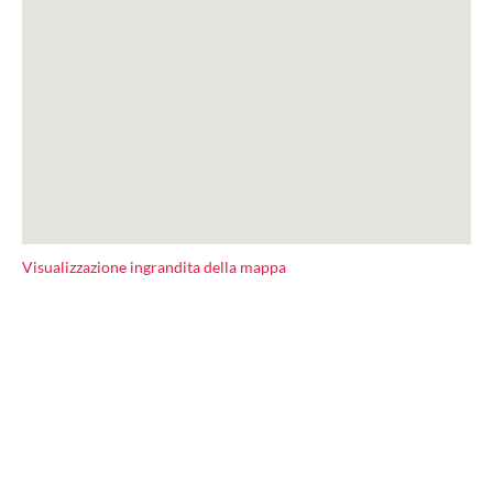
Visualizzazione ingrandita della mappa