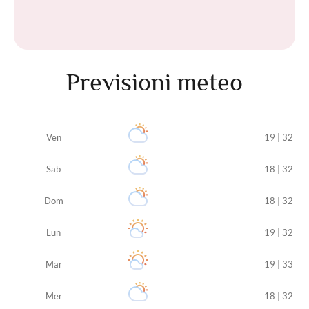
Previsioni meteo
Ven
19 | 32
Sab
18 | 32
Dom
18 | 32
Lun
19 | 32
Mar
19 | 33
Mer
18 | 32