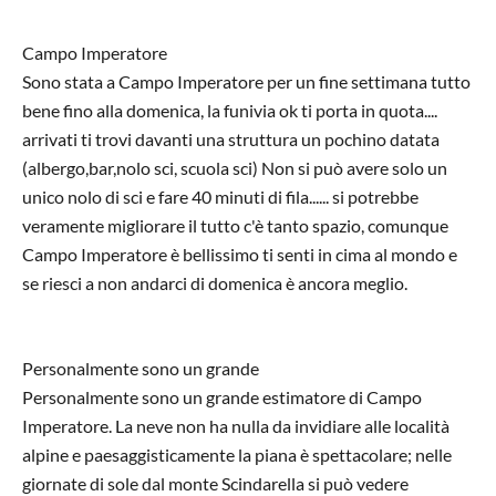
Campo Imperatore
Sono stata a Campo Imperatore per un fine settimana tutto
bene fino alla domenica, la funivia ok ti porta in quota....
arrivati ti trovi davanti una struttura un pochino datata
(albergo,bar,nolo sci, scuola sci) Non si può avere solo un
unico nolo di sci e fare 40 minuti di fila...... si potrebbe
veramente migliorare il tutto c'è tanto spazio, comunque
Campo Imperatore è bellissimo ti senti in cima al mondo e
se riesci a non andarci di domenica è ancora meglio.
Personalmente sono un grande
Personalmente sono un grande estimatore di Campo
Imperatore. La neve non ha nulla da invidiare alle località
alpine e paesaggisticamente la piana è spettacolare; nelle
giornate di sole dal monte Scindarella si può vedere