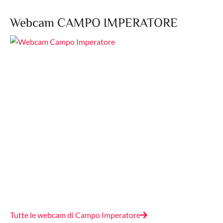
Webcam CAMPO IMPERATORE
Tutte le webcam di Campo Imperatore