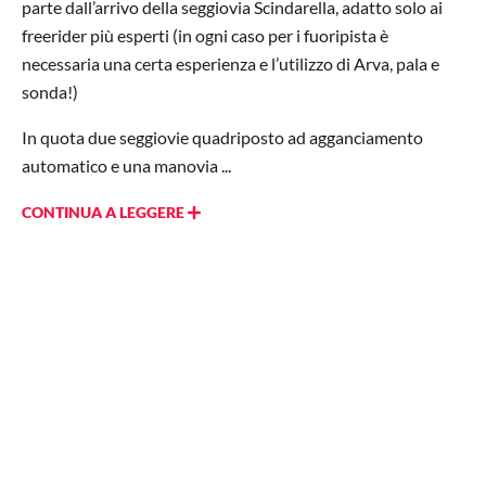
parte dall’arrivo della seggiovia Scindarella, adatto solo ai
freerider più esperti (in ogni caso per i fuoripista è
necessaria una certa esperienza e l’utilizzo di Arva, pala e
sonda!)
In quota due seggiovie quadriposto ad agganciamento
automatico e una manovia ...
CONTINUA A LEGGERE