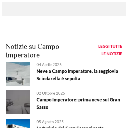
Notizie su Campo
LEGGI TUTTE
Imperatore
LE NOTIZIE
04 Aprile 2026
Neve a Campo Imperatore, la seggiovia
Scindarella è sepolta
02 Ottobre 2025
Campo Imperatore: prima neve sul Gran
Sasso
05 Agosto 2025