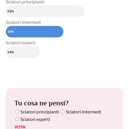
Sciatori principianti
52%
Sciatori intermedi
34%
Sciatori esperti
14%
Tu cosa ne pensi?
Sciatori principianti
Sciatori intermedi
Sciatori esperti
VOTA