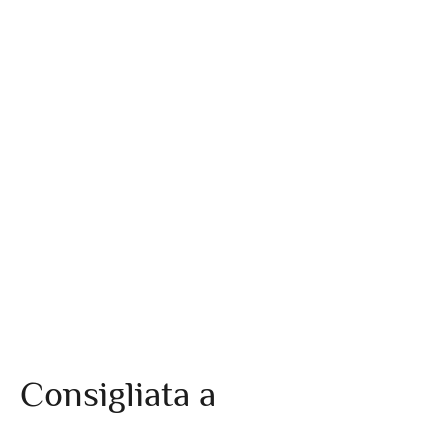
Consigliata a