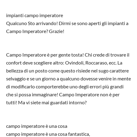
impianti campo imperatore
Qualcuno Sto arrivando! Dirmi se sono aperti gli impianti a
Campo Imperatore? Grazie!
Campo Imperatore è per gente tosta! Chi crede di trovare il
confort deve scegliere altro: Ovindoli, Roccaraso, ecc. La
bellezza di un posto come questo risiede nel sugo carattere
selvaggio e se un giorno a qualcuno dovesse venire in mente
di modificarlo comporterebbe uno degli errori più grandi
che si possa immaginare! Campo Imperatore non è per
tutti! Ma vi siete mai guardati intorno?
campo imperatore è una cosa
campo imperatore è una cosa fantastica,