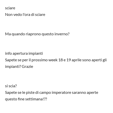
sciare
Non vedo l'ora di sciare
Ma quando riaprono questo inverno?
info apertura impianti
Sapete se per il prossimo week 18 e 19 aprile sono aperti gli
impianti? Grazie
si scia?
Sapete se le piste di campo imperatore saranno aperte
questo fine settimana!??