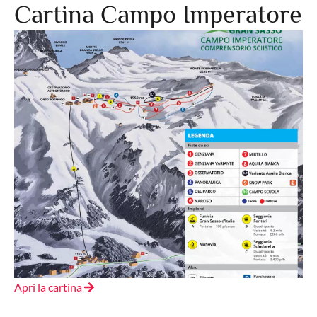
Cartina Campo Imperatore
Apri la cartina