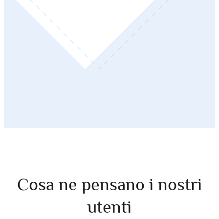
Cosa ne pensano i nostri
utenti