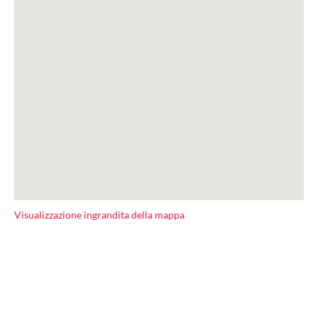
Visualizzazione ingrandita della mappa