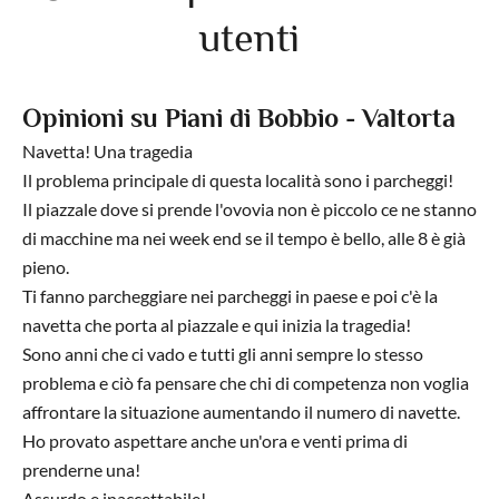
utenti
Opinioni su Piani di Bobbio - Valtorta
Navetta! Una tragedia
Il problema principale di questa località sono i parcheggi!
Il piazzale dove si prende l'ovovia non è piccolo ce ne stanno
di macchine ma nei week end se il tempo è bello, alle 8 è già
pieno.
Ti fanno parcheggiare nei parcheggi in paese e poi c'è la
navetta che porta al piazzale e qui inizia la tragedia!
Sono anni che ci vado e tutti gli anni sempre lo stesso
problema e ciò fa pensare che chi di competenza non voglia
affrontare la situazione aumentando il numero di navette.
Ho provato aspettare anche un'ora e venti prima di
prenderne una!
Assurdo e inaccettabile!