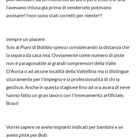
l'avevano chiusa già prima di vendercelo potevano
avvisare!!!non sono stati corretti per niente!!!
sempre un piacere
Scio ai Piani di Bobbio spesso considerando la distanza che
la separa da casa mia. Ovviamente come numero di piste
non è paragonabile ai grandi comprensori della Valle
D'Aosta o ad alcune località della Valtellina ma si distingue
sicuramente per l'impegno e la professionalità di chi la
gestisce. Anche in questa stagione fino ad ora avara di neve
hanno fatto un gran lavoro con l'innevamento artificiale.
Bravi!
Vorrei sapere se avete impianti indicati per bambini e se
avete piste per Bob