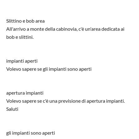
Slittino e bob area
All'arrivo a monte della cabinovia, c'è un'area dedicata ai
bob e slittini.
impianti aperti
Volevo sapere se gli impianti sono aperti
apertura impianti
Volevo sapere se c'è una previsione di apertura impianti.
Saluti
gli impianti sono aperti