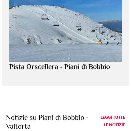
Pista Orscellera - Piani di Bobbio
Notizie su Piani di Bobbio -
LEGGI TUTTE
Valtorta
LE NOTIZIE