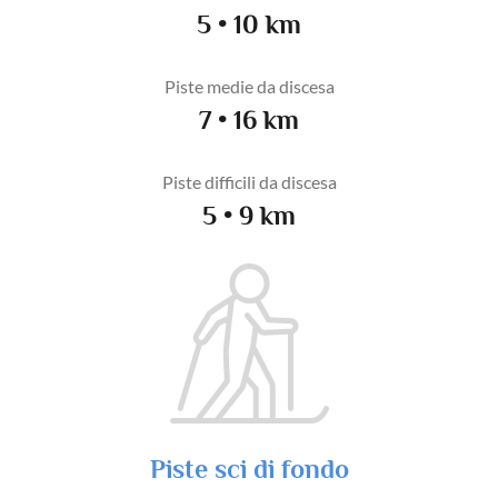
5 • 10 km
Piste medie da discesa
7 • 16 km
Piste difficili da discesa
5 • 9 km
Piste sci di fondo