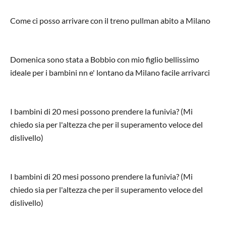
Come ci posso arrivare con il treno pullman abito a Milano
Domenica sono stata a Bobbio con mio figlio bellissimo
ideale per i bambini nn e' lontano da Milano facile arrivarci
I bambini di 20 mesi possono prendere la funivia? (Mi
chiedo sia per l'altezza che per il superamento veloce del
dislivello)
I bambini di 20 mesi possono prendere la funivia? (Mi
chiedo sia per l'altezza che per il superamento veloce del
dislivello)