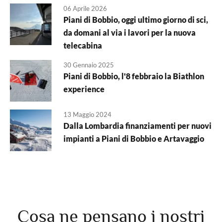
06 Aprile 2026
Piani di Bobbio, oggi ultimo giorno di sci,
da domani al via i lavori per la nuova
telecabina
30 Gennaio 2025
Piani di Bobbio, l'8 febbraio la Biathlon
experience
13 Maggio 2024
Dalla Lombardia finanziamenti per nuovi
impianti a Piani di Bobbio e Artavaggio
Cosa ne pensano i nostri