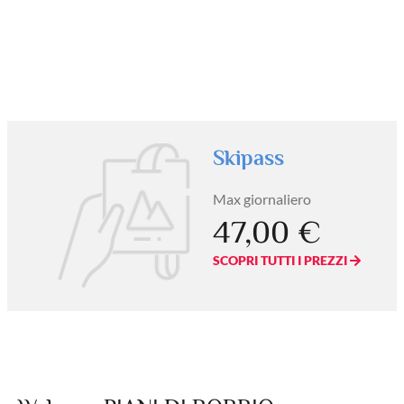
Skipass
Max giornaliero
47,00 €
SCOPRI TUTTI I PREZZI