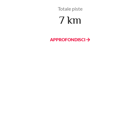
Totale piste
7 km
APPROFONDISCI