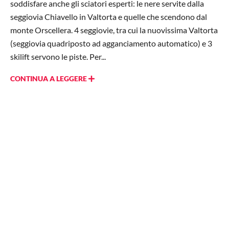
soddisfare anche gli sciatori esperti: le nere servite dalla
seggiovia Chiavello in Valtorta e quelle che scendono dal
monte Orscellera. 4 seggiovie, tra cui la nuovissima Valtorta
(seggiovia quadriposto ad agganciamento automatico) e 3
skilift servono le piste. Per...
CONTINUA A LEGGERE