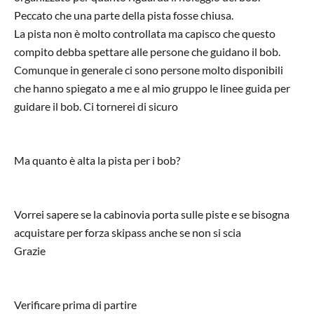
Peccato che una parte della pista fosse chiusa.
La pista non è molto controllata ma capisco che questo
compito debba spettare alle persone che guidano il bob.
Comunque in generale ci sono persone molto disponibili
che hanno spiegato a me e al mio gruppo le linee guida per
guidare il bob. Ci tornerei di sicuro
Ma quanto è alta la pista per i bob?
Vorrei sapere se la cabinovia porta sulle piste e se bisogna
acquistare per forza skipass anche se non si scia
Grazie
Verificare prima di partire