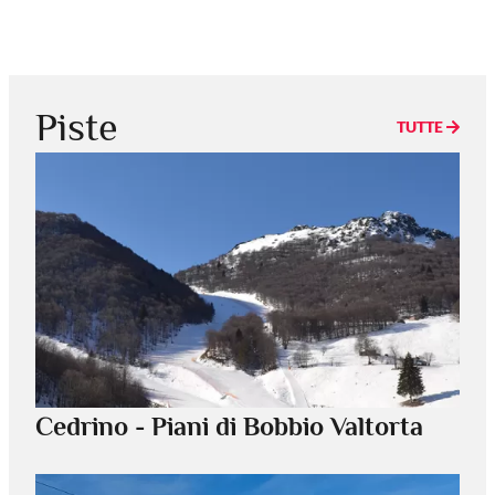
Piste
TUTTE
Cedrino - Piani di Bobbio Valtorta