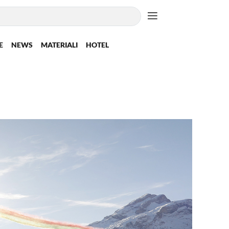
E
NEWS
MATERIALI
HOTEL