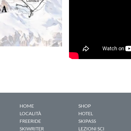
HOME
SHOP
LOCALITÀ
HOTEL
FREERIDE
SKIPASS
SKIWRITER
LEZIONI SCI