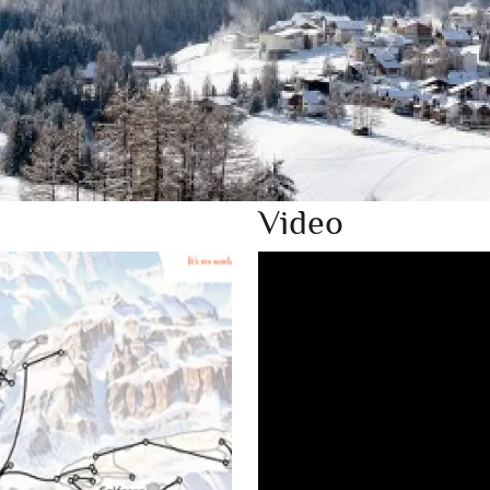
Video