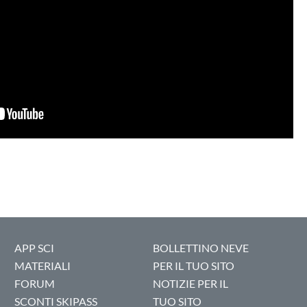
APP SCI
BOLLETTINO NEVE
MATERIALI
PER IL TUO SITO
FORUM
NOTIZIE PER IL
SCONTI SKIPASS
TUO SITO