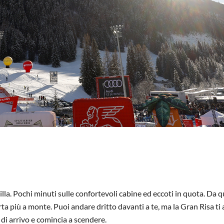
illa. Pochi minuti sulle confortevoli cabine ed eccoti in quota. Da q
ta più a monte. Puoi andare dritto davanti a te, ma la Gran Risa ti
 di arrivo e comincia a scendere.