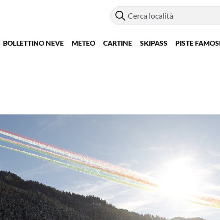
BOLLETTINO NEVE
METEO
CARTINE
SKIPASS
PISTE FAMOS