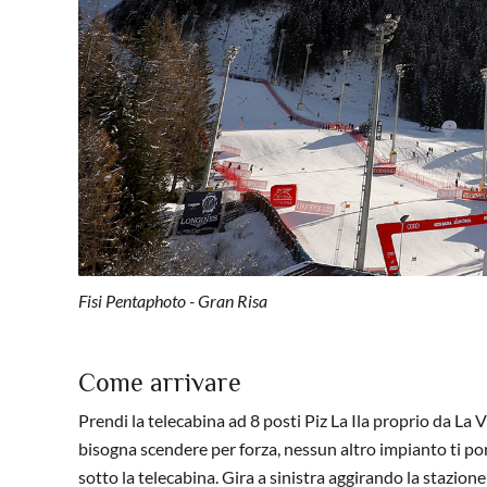
Fisi Pentaphoto - Gran Risa
Come arrivare
Prendi la telecabina ad 8 posti Piz La Ila proprio da La V
bisogna scendere per forza, nessun altro impianto ti por
sotto la telecabina. Gira a sinistra aggirando la stazione