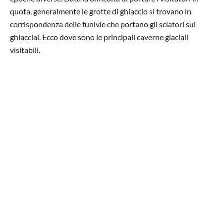
quota, generalmente le grotte di ghiaccio si trovano in
corrispondenza delle funivie che portano gli sciatori sui
ghiacciai. Ecco dove sono le principali caverne glaciali
visitabili.