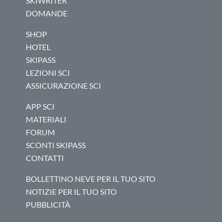
SKIWRITER
DOMANDE
SHOP
HOTEL
SKIPASS
LEZIONI SCI
ASSICURAZIONE SCI
APP SCI
MATERIALI
FORUM
SCONTI SKIPASS
CONTATTI
BOLLETTINO NEVE PER IL TUO SITO
NOTIZIE PER IL TUO SITO
PUBBLICITÀ