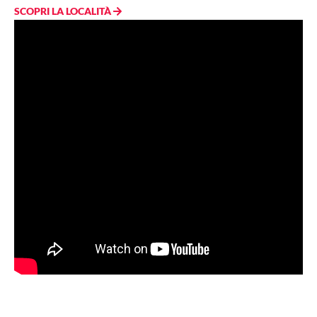
SCOPRI LA LOCALITÀ