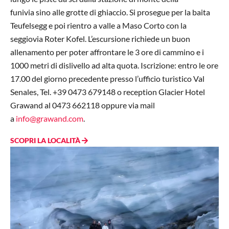
funivia sino alle grotte di ghiaccio. Si prosegue per la baita
Teufelsegg e poi rientro a valle a Maso Corto con la
seggiovia Roter Kofel. L’escursione richiede un buon
allenamento per poter affrontare le 3 ore di cammino e i
1000 metri di dislivello ad alta quota. Iscrizione: entro le ore
17.00 del giorno precedente presso l’ufficio turistico Val
Senales, Tel. +39 0473 679148 o reception Glacier Hotel
Grawand al 0473 662118 oppure via mail
a
info@grawand.com
.
SCOPRI LA LOCALITÀ