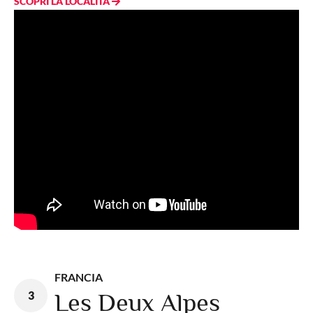
SCOPRI LA LOCALITÀ
FRANCIA
3
Les Deux Alpes