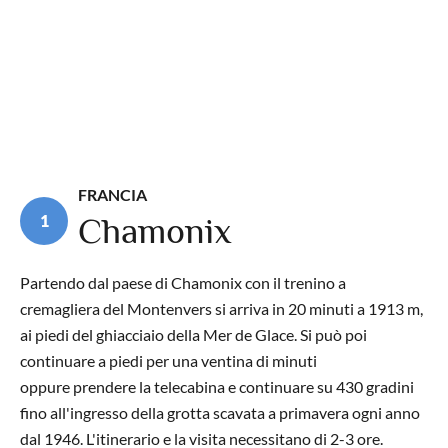
FRANCIA
1
Chamonix
Partendo dal paese di Chamonix con il trenino a
cremagliera del Montenvers si arriva in 20 minuti a 1913 m,
ai piedi del ghiacciaio della Mer de Glace. Si può poi
continuare a piedi per una ventina di minuti
oppure prendere la telecabina e continuare su 430 gradini
fino all'ingresso della grotta scavata a primavera ogni anno
dal 1946. L'itinerario e la visita necessitano di 2-3 ore.