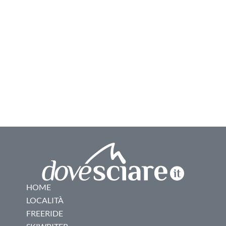
HOME
LOCALITÀ
FREERIDE