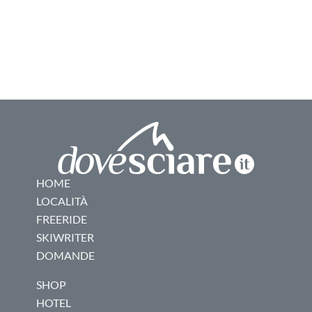
HOME
LOCALITÀ
FREERIDE
SKIWRITER
DOMANDE
SHOP
HOTEL