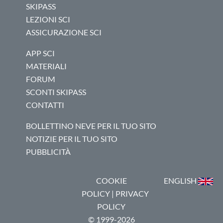
SKIPASS
LEZIONI SCI
ASSICURAZIONE SCI
APP SCI
MATERIALI
FORUM
SCONTI SKIPASS
CONTATTI
BOLLETTINO NEVE PER IL TUO SITO
NOTIZIE PER IL TUO SITO
PUBBLICITÀ
COOKIE
ENGLISH
POLICY
|
PRIVACY
POLICY
© 1999-2026