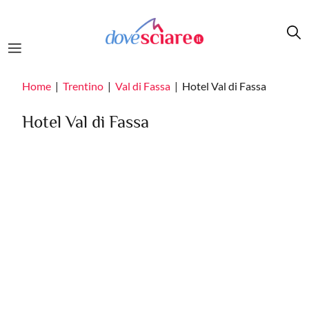
Salta al contenuto principale
Home
Trentino
Val di Fassa
Hotel Val di Fassa
Hotel Val di Fassa