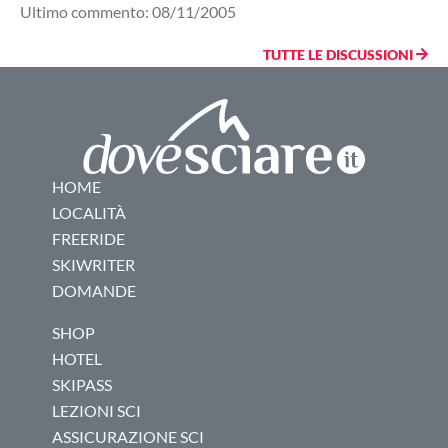
Ultimo commento: 08/11/2005
TUTTE LE DISCUSSIONI
HOME
LOCALITÀ
FREERIDE
SKIWRITER
DOMANDE
SHOP
HOTEL
SKIPASS
LEZIONI SCI
ASSICURAZIONE SCI