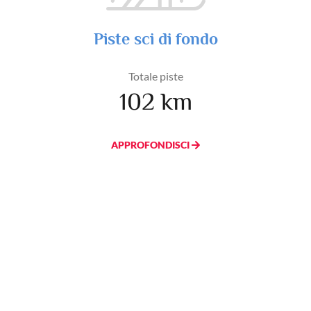
Piste sci di fondo
Totale piste
102 km
APPROFONDISCI