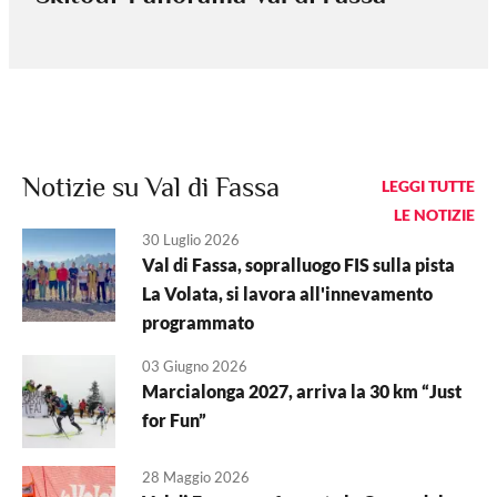
Notizie su Val di Fassa
LEGGI TUTTE
LE NOTIZIE
30 Luglio 2026
Val di Fassa, sopralluogo FIS sulla pista
La Volata, si lavora all'innevamento
programmato
03 Giugno 2026
Marcialonga 2027, arriva la 30 km “Just
for Fun”
28 Maggio 2026