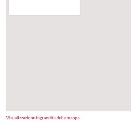
Visualizzazione ingrandita della mappa