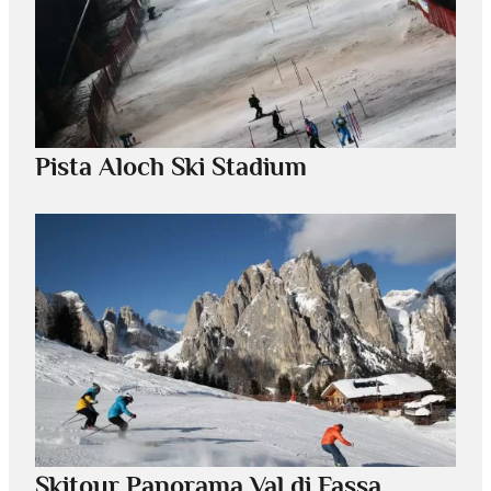
Pista Aloch Ski Stadium
Skitour Panorama Val di Fassa