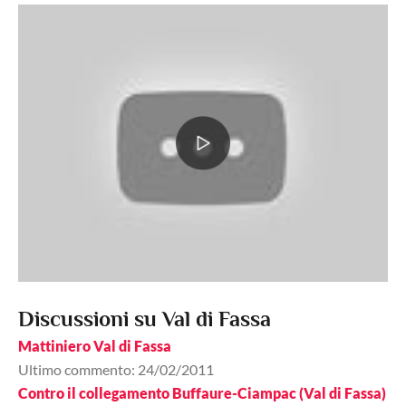
Discussioni su Val di Fassa
Mattiniero Val di Fassa
Ultimo commento: 24/02/2011
Contro il collegamento Buffaure-Ciampac (Val di Fassa)