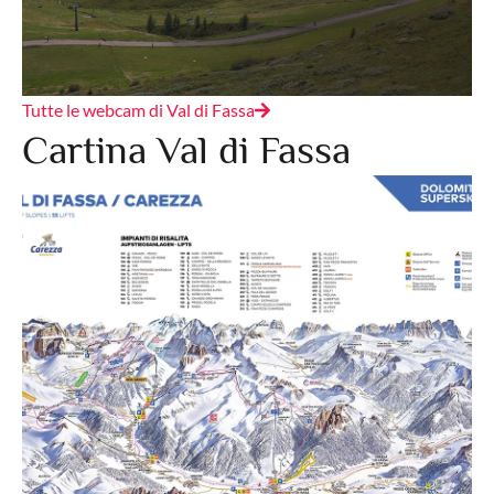
Tutte le webcam di Val di Fassa
Cartina Val di Fassa