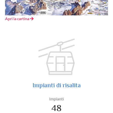
Apri la cartina
Impianti di risalita
Impianti
48