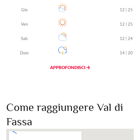
Gio
12 | 25
Ven
12 | 25
Sab
12 | 24
Dom
14 | 20
APPROFONDISCI
Come raggiungere Val di
Fassa