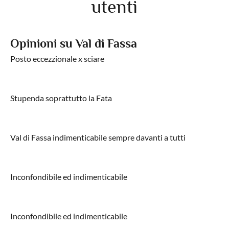
utenti
Opinioni su Val di Fassa
Posto eccezzionale x sciare
Stupenda soprattutto la Fata
Val di Fassa indimenticabile sempre davanti a tutti
Inconfondibile ed indimenticabile
Inconfondibile ed indimenticabile