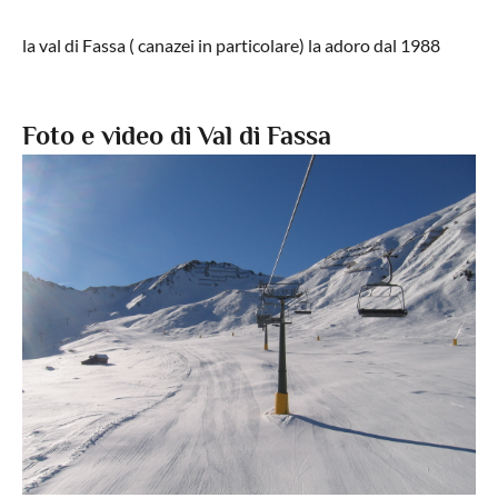
la val di Fassa ( canazei in particolare) la adoro dal 1988
Foto e video di Val di Fassa