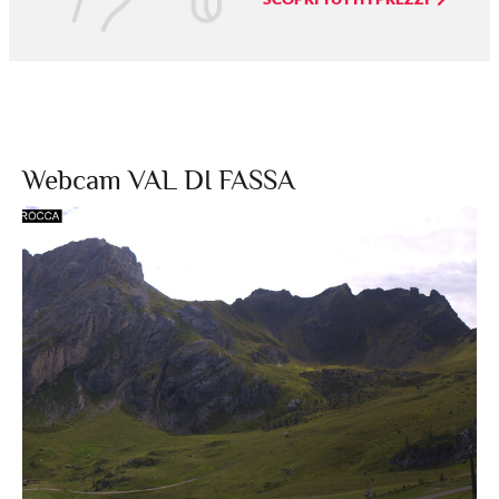
Webcam VAL DI FASSA