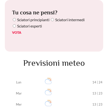
Tu cosa ne pensi?
Sciatori principianti
Sciatori intermedi
Sciatori esperti
VOTA
Previsioni meteo
Lun
14 | 24
Mar
13 | 23
Mer
13 | 23