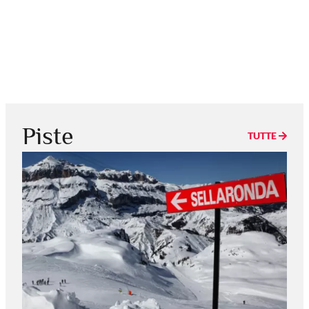
Piste
TUTTE