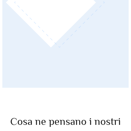
Cosa ne pensano i nostri