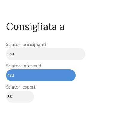
Consigliata a
Sciatori principianti
50%
Sciatori intermedi
42%
Sciatori esperti
8%