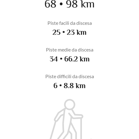
68 • 98 km
Piste facili da discesa
25 • 23 km
Piste medie da discesa
34 • 66.2 km
Piste difficili da discesa
6 • 8.8 km