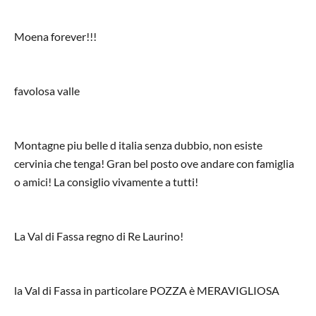
Moena forever!!!
favolosa valle
Montagne piu belle d italia senza dubbio, non esiste
cervinia che tenga! Gran bel posto ove andare con famiglia
o amici! La consiglio vivamente a tutti!
La Val di Fassa regno di Re Laurino!
la Val di Fassa in particolare POZZA è MERAVIGLIOSA