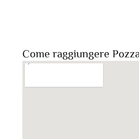
Come raggiungere Pozza