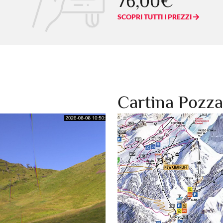
76,00€
SCOPRI TUTTI I PREZZI
Cartina Pozza