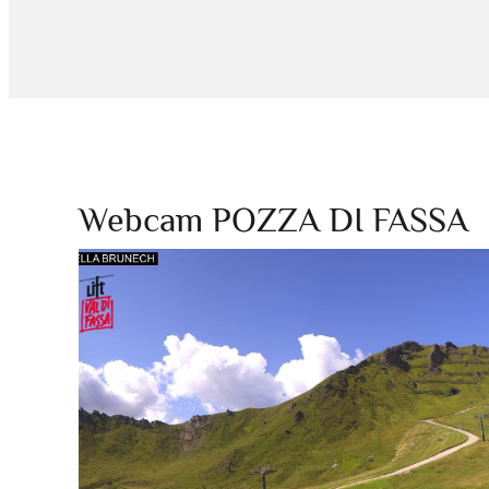
Webcam POZZA DI FASSA