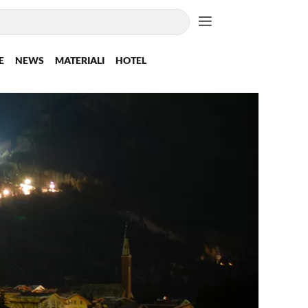
E
NEWS
MATERIALI
HOTEL