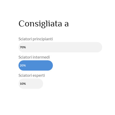
Consigliata a
Sciatori principianti
70%
Sciatori intermedi
20%
Sciatori esperti
10%