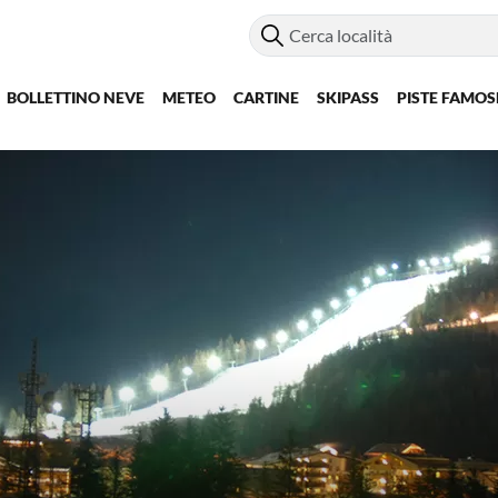
BOLLETTINO NEVE
METEO
CARTINE
SKIPASS
PISTE FAMOS