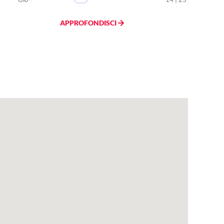
APPROFONDISCI