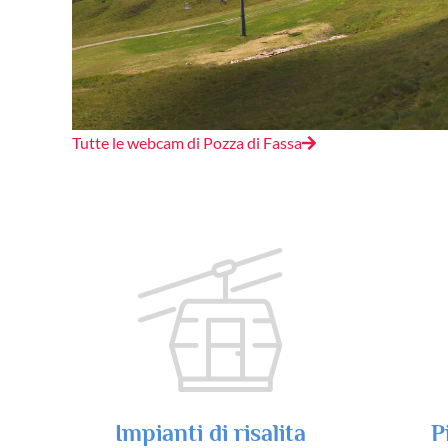
Tutte le webcam di Pozza di Fassa
Impianti di risalita
P