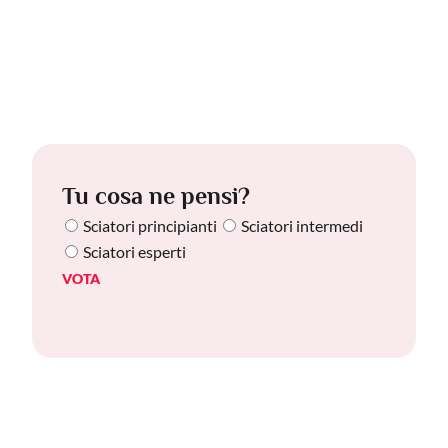
Tu cosa ne pensi?
Sciatori principianti
Sciatori intermedi
Sciatori esperti
VOTA