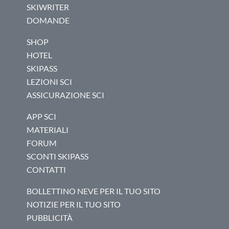
SKIWRITER
DOMANDE
SHOP
HOTEL
SKIPASS
LEZIONI SCI
ASSICURAZIONE SCI
APP SCI
MATERIALI
FORUM
SCONTI SKIPASS
CONTATTI
BOLLETTINO NEVE PER IL TUO SITO
NOTIZIE PER IL TUO SITO
PUBBLICITÀ