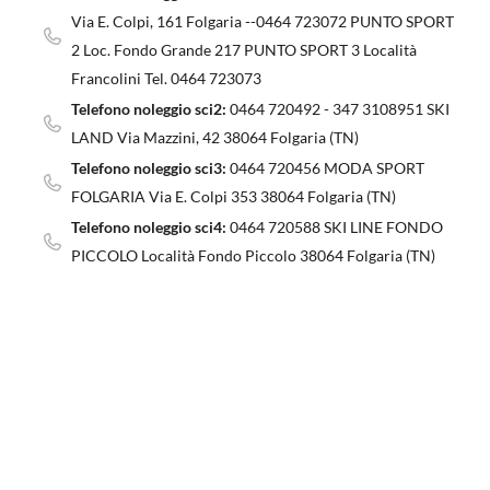
Via E. Colpi, 161 Folgaria --0464 723072 PUNTO SPORT
2 Loc. Fondo Grande 217 PUNTO SPORT 3 Località
Francolini Tel. 0464 723073
Telefono noleggio sci2:
0464 720492 - 347 3108951 SKI
LAND Via Mazzini, 42 38064 Folgaria (TN)
Telefono noleggio sci3:
0464 720456 MODA SPORT
FOLGARIA Via E. Colpi 353 38064 Folgaria (TN)
Telefono noleggio sci4:
0464 720588 SKI LINE FONDO
PICCOLO Località Fondo Piccolo 38064 Folgaria (TN)