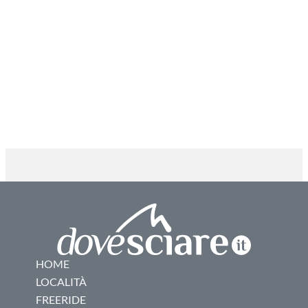
HOME
LOCALITÀ
FREERIDE