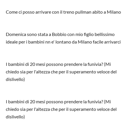
Come ci posso arrivare con il treno pullman abito a Milano
Domenica sono stata a Bobbio con mio figlio bellissimo
ideale per i bambini nn e' lontano da Milano facile arrivarci
I bambini di 20 mesi possono prendere la funivia? (Mi
chiedo sia per l'altezza che per il superamento veloce del
dislivello)
I bambini di 20 mesi possono prendere la funivia? (Mi
chiedo sia per l'altezza che per il superamento veloce del
dislivello)