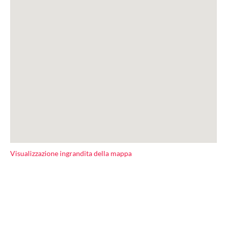
Visualizzazione ingrandita della mappa