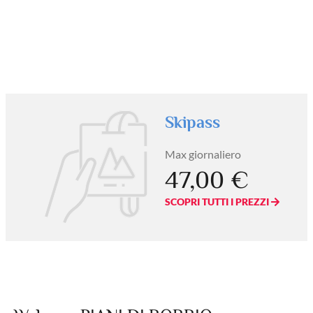
Skipass
Max giornaliero
47,00 €
SCOPRI TUTTI I PREZZI