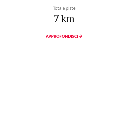
Totale piste
7 km
APPROFONDISCI