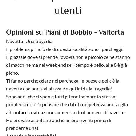
utenti
Opinioni su Piani di Bobbio - Valtorta
Navetta! Una tragedia
Il problema principale di questa località sono i parcheggi!
Il piazzale dove si prende l'ovovia non è piccolo ce ne stanno
di macchine ma nei week end se il tempo è bello, alle 8 è già
pieno.
Ti fanno parcheggiare nei parcheggi in paese e poi c'è la
navetta che porta al piazzale e qui inizia la tragedia!
Sono anni che ci vado e tutti gli anni sempre lo stesso
problema e ciò fa pensare che chi di competenza non voglia
affrontare la situazione aumentando il numero di navette.
Ho provato aspettare anche un'ora e venti prima di
prenderne una!
Assurdo e inaccettabile!