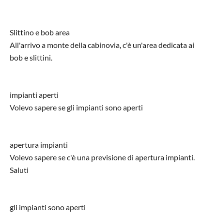
Slittino e bob area
All'arrivo a monte della cabinovia, c'è un'area dedicata ai
bob e slittini.
impianti aperti
Volevo sapere se gli impianti sono aperti
apertura impianti
Volevo sapere se c'è una previsione di apertura impianti.
Saluti
gli impianti sono aperti