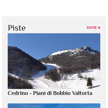
Piste
TUTTE
Cedrino - Piani di Bobbio Valtorta