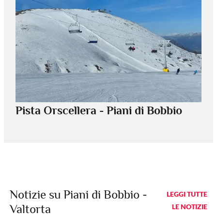
Pista Orscellera - Piani di Bobbio
Notizie su Piani di Bobbio -
LEGGI TUTTE
Valtorta
LE NOTIZIE