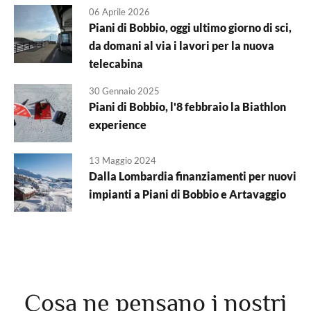
06 Aprile 2026
Piani di Bobbio, oggi ultimo giorno di sci,
da domani al via i lavori per la nuova
telecabina
30 Gennaio 2025
Piani di Bobbio, l'8 febbraio la Biathlon
experience
13 Maggio 2024
Dalla Lombardia finanziamenti per nuovi
impianti a Piani di Bobbio e Artavaggio
Cosa ne pensano i nostri