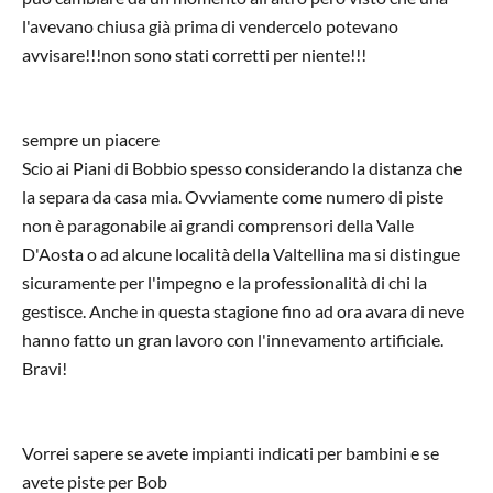
l'avevano chiusa già prima di vendercelo potevano
avvisare!!!non sono stati corretti per niente!!!
sempre un piacere
Scio ai Piani di Bobbio spesso considerando la distanza che
la separa da casa mia. Ovviamente come numero di piste
non è paragonabile ai grandi comprensori della Valle
D'Aosta o ad alcune località della Valtellina ma si distingue
sicuramente per l'impegno e la professionalità di chi la
gestisce. Anche in questa stagione fino ad ora avara di neve
hanno fatto un gran lavoro con l'innevamento artificiale.
Bravi!
Vorrei sapere se avete impianti indicati per bambini e se
avete piste per Bob