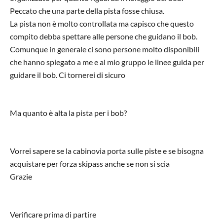
Peccato che una parte della pista fosse chiusa.
La pista non è molto controllata ma capisco che questo
compito debba spettare alle persone che guidano il bob.
Comunque in generale ci sono persone molto disponibili
che hanno spiegato a me e al mio gruppo le linee guida per
guidare il bob. Ci tornerei di sicuro
Ma quanto è alta la pista per i bob?
Vorrei sapere se la cabinovia porta sulle piste e se bisogna
acquistare per forza skipass anche se non si scia
Grazie
Verificare prima di partire