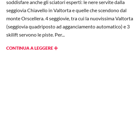
soddisfare anche gli sciatori esperti: le nere servite dalla
seggiovia Chiavello in Valtorta e quelle che scendono dal
monte Orscellera. 4 seggiovie, tra cui la nuovissima Valtorta
(seggiovia quadriposto ad agganciamento automatico) e 3
skilift servono le piste. Per...
CONTINUA A LEGGERE