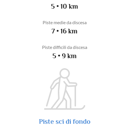
5 • 10 km
Piste medie da discesa
7 • 16 km
Piste difficili da discesa
5 • 9 km
Piste sci di fondo