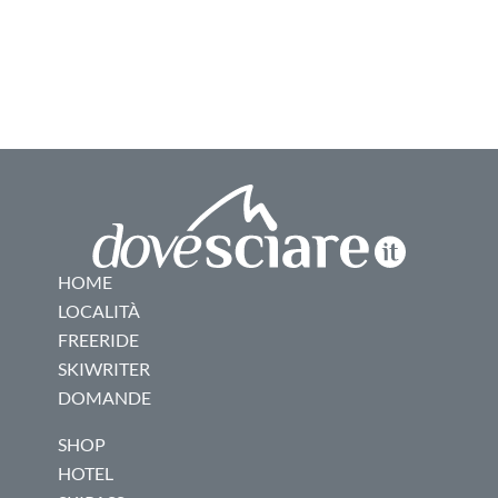
HOME
LOCALITÀ
FREERIDE
SKIWRITER
DOMANDE
SHOP
HOTEL