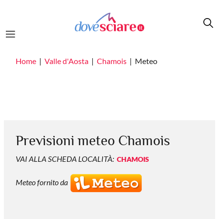
Salta al contenuto principale
Home
Valle d'Aosta
Chamois
Meteo
Previsioni meteo Chamois
VAI ALLA SCHEDA LOCALITÀ:
CHAMOIS
Meteo fornito da