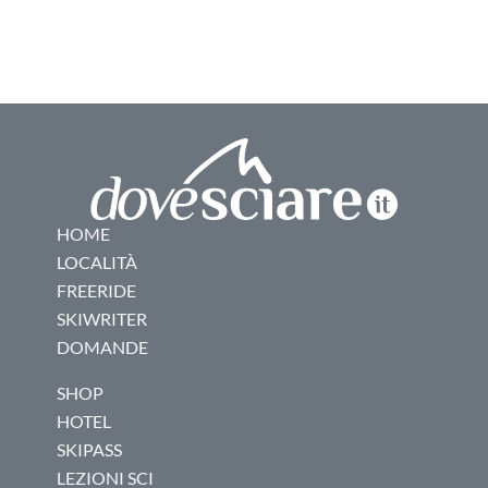
HOME
LOCALITÀ
FREERIDE
SKIWRITER
DOMANDE
SHOP
HOTEL
SKIPASS
LEZIONI SCI