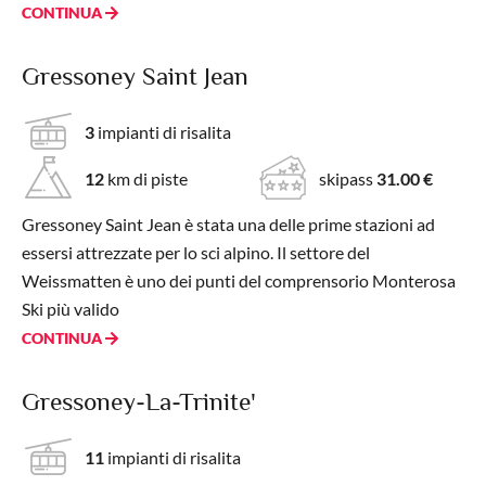
CONTINUA
Gressoney Saint Jean
3
impianti di risalita
12
km di piste
skipass
31.00 €
Gressoney Saint Jean è stata una delle prime stazioni ad
essersi attrezzate per lo sci alpino. Il settore del
Weissmatten è uno dei punti del comprensorio Monterosa
Ski più valido
CONTINUA
Gressoney-La-Trinite'
11
impianti di risalita