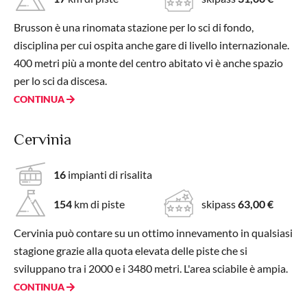
Brusson è una rinomata stazione per lo sci di fondo,
disciplina per cui ospita anche gare di livello internazionale.
400 metri più a monte del centro abitato vi è anche spazio
per lo sci da discesa.
CONTINUA
Cervinia
16
impianti di risalita
154
km di piste
skipass
63,00 €
Cervinia può contare su un ottimo innevamento in qualsiasi
stagione grazie alla quota elevata delle piste che si
sviluppano tra i 2000 e i 3480 metri. L'area sciabile è ampia.
CONTINUA