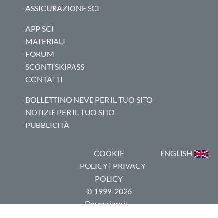
ASSICURAZIONE SCI
APP SCI
MATERIALI
FORUM
SCONTI SKIPASS
CONTATTI
BOLLETTINO NEVE PER IL TUO SITO
NOTIZIE PER IL TUO SITO
PUBBLICITÀ
COOKIE
ENGLISH
POLICY
|
PRIVACY
POLICY
© 1999-2026
Dovesciare.it -
P.I.