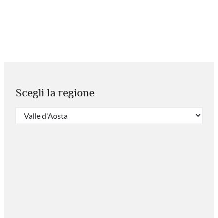
Scegli la regione