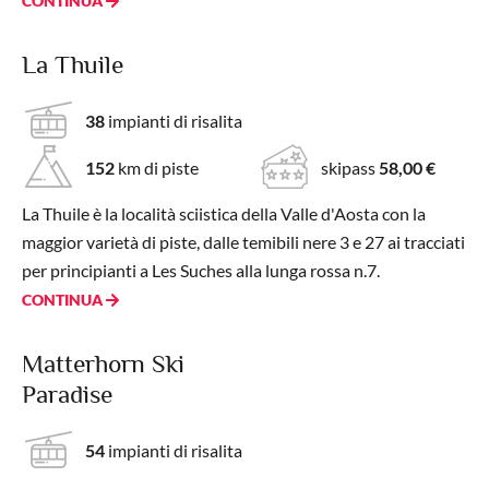
CONTINUA
La Thuile
38
impianti di risalita
152
km di piste
skipass
58,00 €
La Thuile è la località sciistica della Valle d'Aosta con la
maggior varietà di piste, dalle temibili nere 3 e 27 ai tracciati
per principianti a Les Suches alla lunga rossa n.7.
CONTINUA
Matterhorn Ski
Paradise
54
impianti di risalita