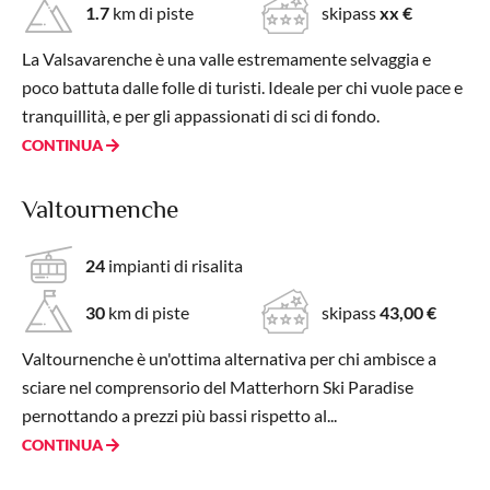
1.7
km di piste
skipass
xx €
La Valsavarenche è una valle estremamente selvaggia e
poco battuta dalle folle di turisti. Ideale per chi vuole pace e
tranquillità, e per gli appassionati di sci di fondo.
CONTINUA
Valtournenche
24
impianti di risalita
30
km di piste
skipass
43,00 €
Valtournenche è un'ottima alternativa per chi ambisce a
sciare nel comprensorio del Matterhorn Ski Paradise
pernottando a prezzi più bassi rispetto al...
CONTINUA