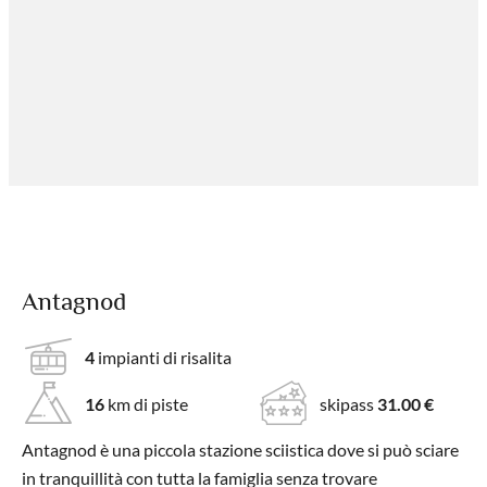
Antagnod
4
impianti di risalita
16
km di piste
skipass
31.00 €
Antagnod è una piccola stazione sciistica dove si può sciare
in tranquillità con tutta la famiglia senza trovare