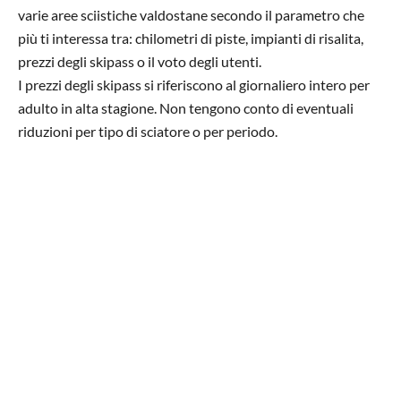
varie aree sciistiche valdostane secondo il parametro che
più ti interessa tra: chilometri di piste, impianti di risalita,
prezzi degli skipass o il voto degli utenti.
I prezzi degli skipass si riferiscono al giornaliero intero per
adulto in alta stagione. Non tengono conto di eventuali
riduzioni per tipo di sciatore o per periodo.