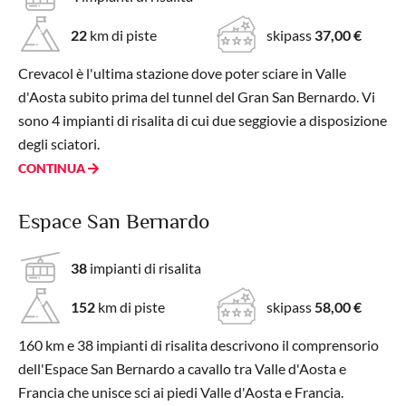
22
km di piste
skipass
37,00 €
Crevacol è l'ultima stazione dove poter sciare in Valle
d'Aosta subito prima del tunnel del Gran San Bernardo. Vi
sono 4 impianti di risalita di cui due seggiovie a disposizione
degli sciatori.
CONTINUA
Espace San Bernardo
38
impianti di risalita
152
km di piste
skipass
58,00 €
160 km e 38 impianti di risalita descrivono il comprensorio
dell'Espace San Bernardo a cavallo tra Valle d'Aosta e
Francia che unisce sci ai piedi Valle d'Aosta e Francia.