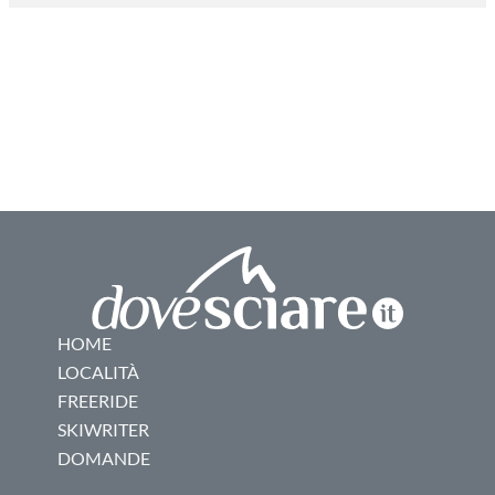
HOME
LOCALITÀ
FREERIDE
SKIWRITER
DOMANDE