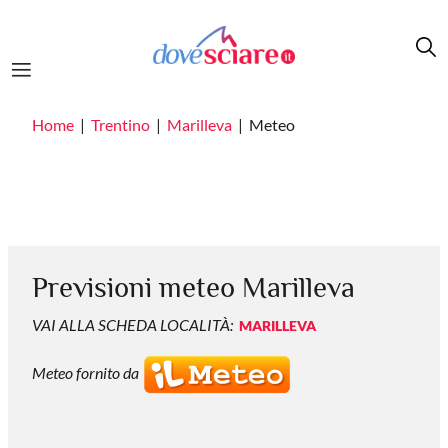
Salta al contenuto principale
Home
Trentino
Marilleva
Meteo
Previsioni meteo Marilleva
VAI ALLA SCHEDA LOCALITÀ:
MARILLEVA
Meteo fornito da