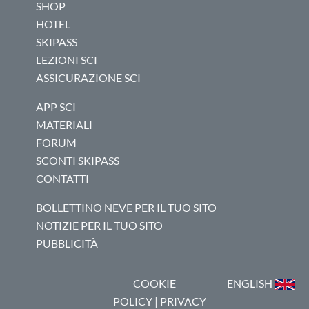
SHOP
HOTEL
SKIPASS
LEZIONI SCI
ASSICURAZIONE SCI
APP SCI
MATERIALI
FORUM
SCONTI SKIPASS
CONTATTI
BOLLETTINO NEVE PER IL TUO SITO
NOTIZIE PER IL TUO SITO
PUBBLICITÀ
COOKIE
ENGLISH
POLICY
|
PRIVACY