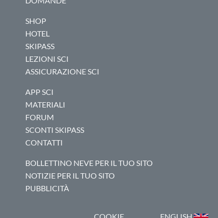
DOMANDE
SHOP
HOTEL
SKIPASS
LEZIONI SCI
ASSICURAZIONE SCI
APP SCI
MATERIALI
FORUM
SCONTI SKIPASS
CONTATTI
BOLLETTINO NEVE PER IL TUO SITO
NOTIZIE PER IL TUO SITO
PUBBLICITÀ
COOKIE
ENGLISH