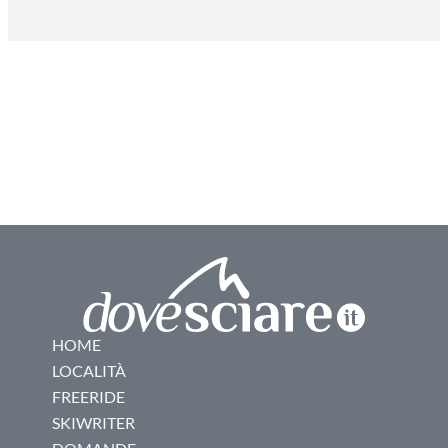
HOME
LOCALITÀ
FREERIDE
SKIWRITER