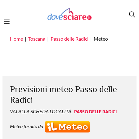
Salta al contenuto principale
Home
Toscana
Passo delle Radici
Meteo
Previsioni meteo Passo delle
Radici
VAI ALLA SCHEDA LOCALITÀ:
PASSO DELLE RADICI
Meteo fornito da