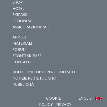
SHOP
HOTEL
SKIPASS
LEZIONI SCI
ASSICURAZIONE SCI
APP SCI
MATERIALI
FORUM
SCONTI SKIPASS
CONTATTI
BOLLETTINO NEVE PER IL TUO SITO
NOTIZIE PER IL TUO SITO
PUBBLICITÀ
COOKIE
ENGLISH
POLICY
|
PRIVACY