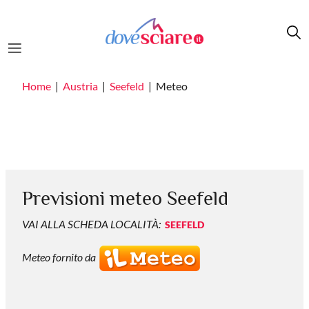
Salta al contenuto principale
Home
Austria
Seefeld
Meteo
Previsioni meteo Seefeld
VAI ALLA SCHEDA LOCALITÀ:
SEEFELD
Meteo fornito da