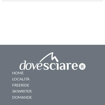
HOME
LOCALITÀ
FREERIDE
SKIWRITER
DOMANDE