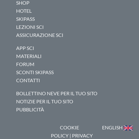
SHOP
HOTEL
SKIPASS
LEZIONI SCI
ASSICURAZIONE SCI
APP SCI
MATERIALI
FORUM
SCONTI SKIPASS
CONTATTI
BOLLETTINO NEVE PER IL TUO SITO
NOTIZIE PER IL TUO SITO
PUBBLICITÀ
COOKIE
ENGLISH
POLICY
|
PRIVACY