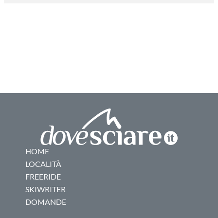
HOME
LOCALITÀ
FREERIDE
SKIWRITER
DOMANDE