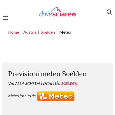
Salta al contenuto principale
Home
Austria
Soelden
Meteo
Previsioni meteo Soelden
VAI ALLA SCHEDA LOCALITÀ:
SOELDEN
Meteo fornito da