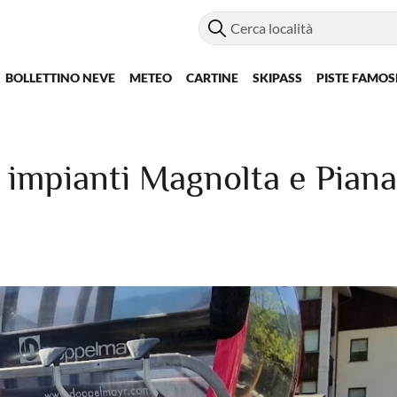
BOLLETTINO NEVE
METEO
CARTINE
SKIPASS
PISTE FAMOS
 impianti Magnolta e Piana