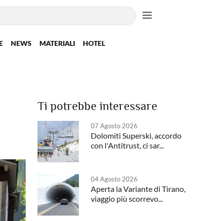
E
NEWS
MATERIALI
HOTEL
Ti potrebbe interessare
07 Agosto 2026
Dolomiti Superski, accordo
con l'Antitrust, ci sar...
04 Agosto 2026
Aperta la Variante di Tirano,
viaggio più scorrevo...