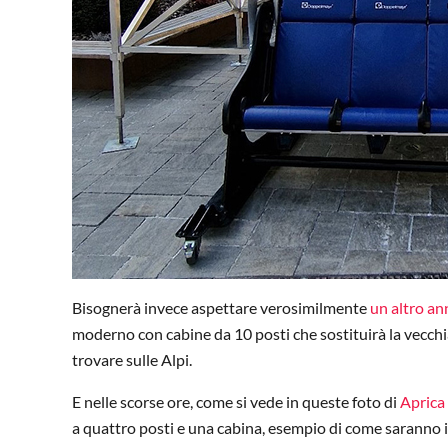
Bisognerà invece aspettare verosimilmente
un altro an
moderno con cabine da 10 posti che sostituirà la vecchi
trovare sulle Alpi.
E nelle scorse ore, come si vede in queste foto di
Aprica 
a quattro posti e una cabina, esempio di come saranno i