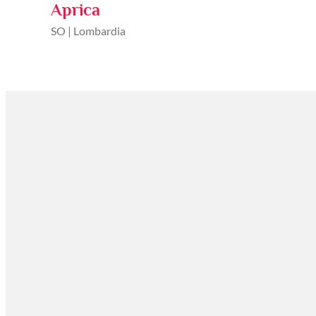
Aprica
SO | Lombardia