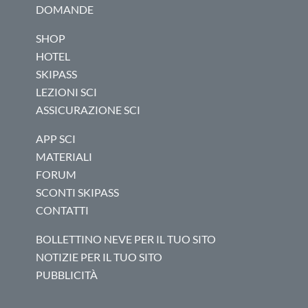
DOMANDE
SHOP
HOTEL
SKIPASS
LEZIONI SCI
ASSICURAZIONE SCI
APP SCI
MATERIALI
FORUM
SCONTI SKIPASS
CONTATTI
BOLLETTINO NEVE PER IL TUO SITO
NOTIZIE PER IL TUO SITO
PUBBLICITÀ