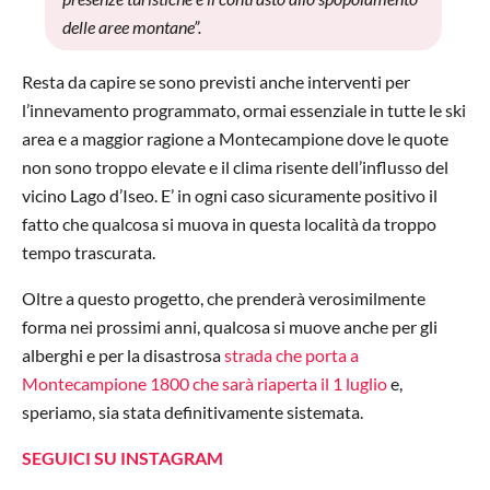
delle aree montane”.
Resta da capire se sono previsti anche interventi per
l’innevamento programmato, ormai essenziale in tutte le ski
area e a maggior ragione a Montecampione dove le quote
non sono troppo elevate e il clima risente dell’influsso del
vicino Lago d’Iseo. E’ in ogni caso sicuramente positivo il
fatto che qualcosa si muova in questa località da troppo
tempo trascurata.
Oltre a questo progetto, che prenderà verosimilmente
forma nei prossimi anni, qualcosa si muove anche per gli
alberghi e per la disastrosa
strada che porta a
Montecampione 1800 che sarà riaperta il 1 luglio
e,
speriamo, sia stata definitivamente sistemata.
SEGUICI SU INSTAGRAM