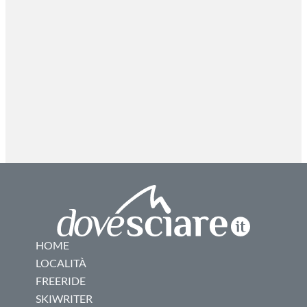
HOME
LOCALITÀ
FREERIDE
SKIWRITER