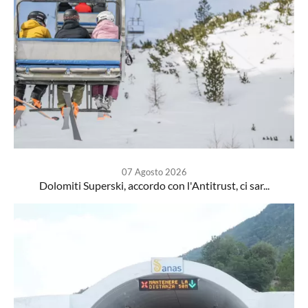
07 Agosto 2026
Dolomiti Superski, accordo con l'Antitrust, ci sar...