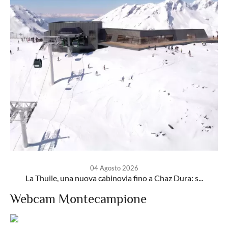
04 Agosto 2026
La Thuile, una nuova cabinovia fino a Chaz Dura: s...
Webcam Montecampione