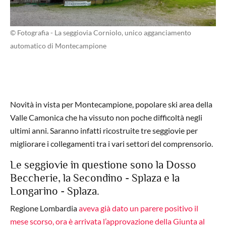
© Fotografia - La seggiovia Corniolo, unico agganciamento
automatico di Montecampione
Novità in vista per Montecampione, popolare ski area della
Valle Camonica che ha vissuto non poche difficoltà negli
ultimi anni. Saranno infatti ricostruite tre seggiovie per
migliorare i collegamenti tra i vari settori del comprensorio.
Le seggiovie in questione sono la Dosso
Beccherie, la Secondino - Splaza e la
Longarino - Splaza.
Regione Lombardia
aveva già dato un parere positivo il
mese scorso, ora è arrivata l’approvazione della Giunta al