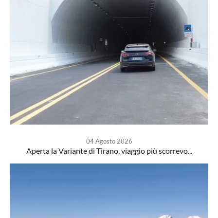
04 Agosto 2026
Aperta la Variante di Tirano, viaggio più scorrevo...