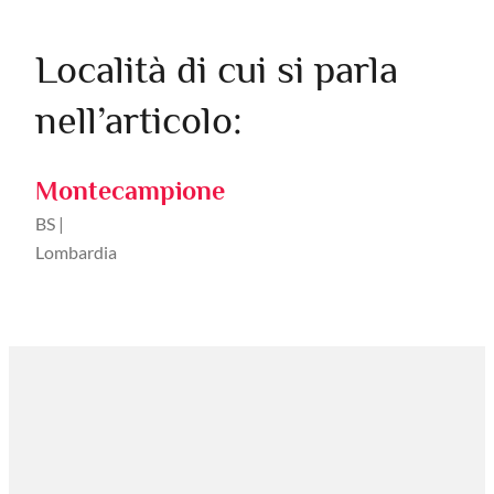
Località di cui si parla
nell’articolo:
Montecampione
BS |
Lombardia