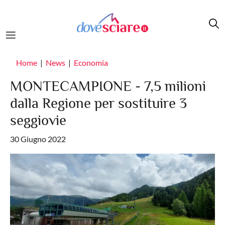
Salta al contenuto principale
Home
News
Economia
MONTECAMPIONE - 7,5 milioni
dalla Regione per sostituire 3
seggiovie
30 Giugno 2022