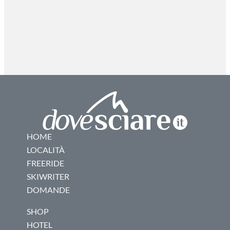
HOME
LOCALITÀ
FREERIDE
SKIWRITER
DOMANDE
SHOP
HOTEL