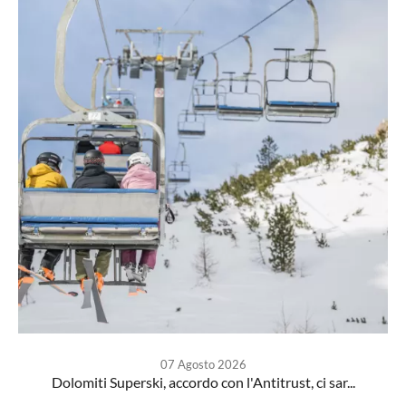
07 Agosto 2026
Dolomiti Superski, accordo con l'Antitrust, ci sar...