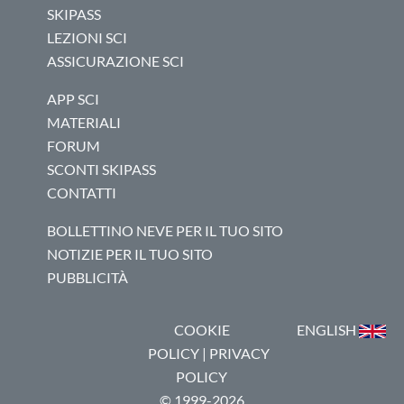
SKIPASS
LEZIONI SCI
ASSICURAZIONE SCI
APP SCI
MATERIALI
FORUM
SCONTI SKIPASS
CONTATTI
BOLLETTINO NEVE PER IL TUO SITO
NOTIZIE PER IL TUO SITO
PUBBLICITÀ
COOKIE
ENGLISH
POLICY
|
PRIVACY
POLICY
© 1999-2026