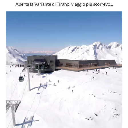
Aperta la Variante di Tirano, viaggio più scorrevo...