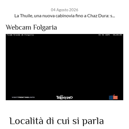
04 Agosto 2026
La Thuile, una nuova cabinovia fino a Chaz Dura: s...
Webcam Folgaria
Località di cui si parla