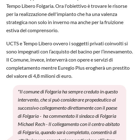
Tempo Libero Folgaria. Ora l'obiettivo è trovare le risorse
per la realizzazione dell'impianto che ha una valenza
strategica non solo in inverno ma anche per la fruizione
estiva del comprensorio.
UCTS e Tempo Libero ovvero i soggetti privati coinvolti si
sono impegnati con l’acquisto del bacino per l’innevamento.
Il Comune, invece, interverrà con opere e servizi di
completamento mentre Euregio Plus erogherà un prestito
del valore di 4,8 milioni di euro.
"Il comune di Folgaria ha sempre creduto in questo
intervento, che si può considerare propedeutico al
successivo collegamento direttamente con il paese
di Folgaria - ha commentato il sindaco di Folgaria
Michael Rech - Il collegamento con il centro abitato
di Folgaria, quando sarà completato, consentirà di