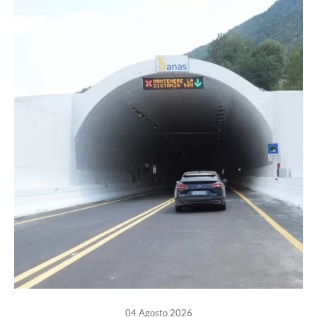
04 Agosto 2026