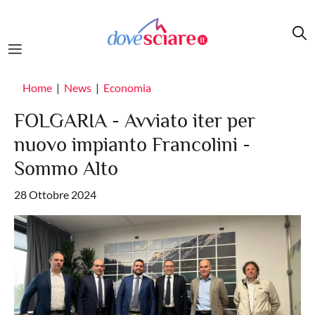
Salta al contenuto principale
Home
News
Economia
FOLGARIA - Avviato iter per
nuovo impianto Francolini -
Sommo Alto
28 Ottobre 2024