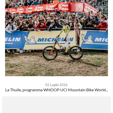
02 Luglio 2026
La Thuile, programma WHOOP UCI Mountain Bike World...