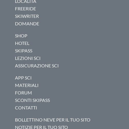
LOCALITÀ
FREERIDE
SKIWRITER
DOMANDE
SHOP
HOTEL
SKIPASS
LEZIONI SCI
ASSICURAZIONE SCI
APP SCI
MATERIALI
FORUM
SCONTI SKIPASS
CONTATTI
BOLLETTINO NEVE PER IL TUO SITO
NOTIZIE PER IL TUO SITO