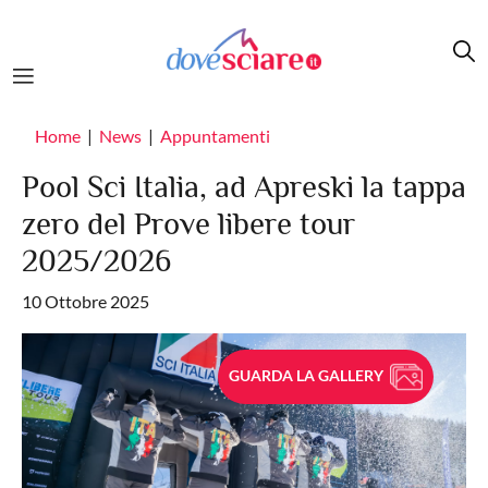
Salta al contenuto principale
Home
News
Appuntamenti
Pool Sci Italia, ad Apreski la tappa
zero del Prove libere tour
2025/2026
10 Ottobre 2025
GUARDA LA GALLERY