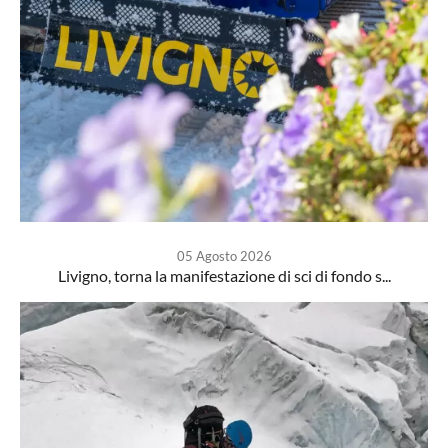
05 Agosto 2026
Livigno, torna la manifestazione di sci di fondo s...