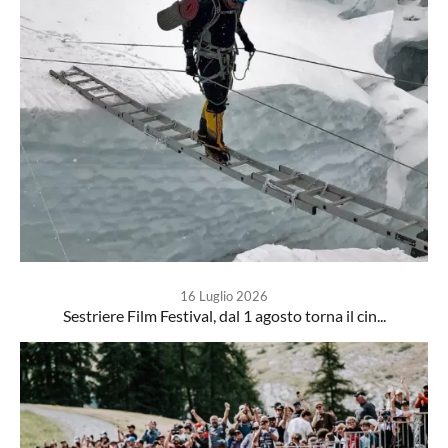
16 Luglio 2026
Sestriere Film Festival, dal 1 agosto torna il cin...