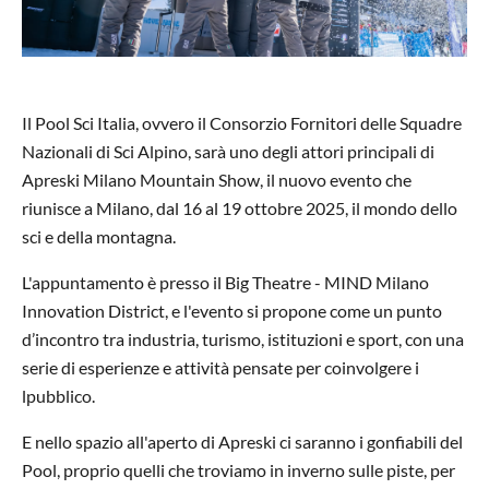
Il Pool Sci Italia, ovvero il Consorzio Fornitori delle Squadre
Nazionali di Sci Alpino, sarà uno degli attori principali di
Apreski Milano Mountain Show, il nuovo evento che
riunisce a Milano, dal 16 al 19 ottobre 2025, il mondo dello
sci e della montagna.
L'appuntamento è presso il Big Theatre - MIND Milano
Innovation District, e l'evento si propone come un punto
d’incontro tra industria, turismo, istituzioni e sport, con una
serie di esperienze e attività pensate per coinvolgere i
lpubblico.
E nello spazio all'aperto di Apreski ci saranno i gonfiabili del
Pool, proprio quelli che troviamo in inverno sulle piste, per