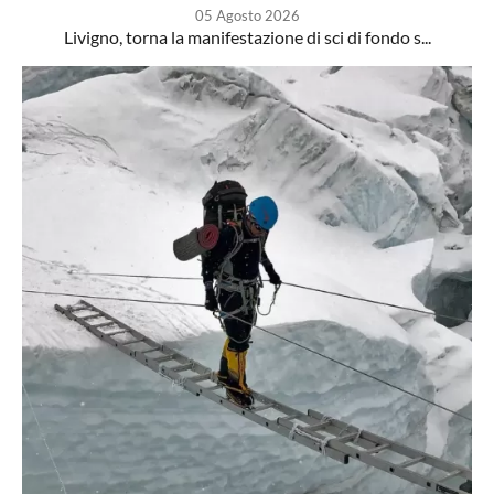
05 Agosto 2026
Livigno, torna la manifestazione di sci di fondo s...