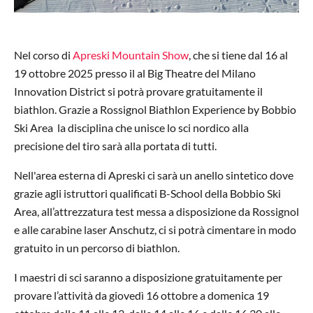
Nel corso di
Apreski Mountain Show
, che si tiene dal 16 al
19 ottobre 2025 presso il al Big Theatre del Milano
Innovation District si potrà provare gratuitamente il
biathlon. Grazie a Rossignol Biathlon Experience by Bobbio
Ski Area la disciplina che unisce lo sci nordico alla
precisione del tiro sarà alla portata di tutti.
Nell'area esterna di Apreski ci sarà un anello sintetico dove
grazie agli istruttori qualificati B-School della Bobbio Ski
Area, all’attrezzatura test messa a disposizione da Rossignol
e alle carabine laser Anschutz, ci si potrà cimentare in modo
gratuito in un percorso di biathlon.
I maestri di sci saranno a disposizione gratuitamente per
provare l’attività da giovedì 16 ottobre a domenica 19