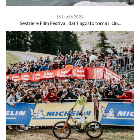
16 Luglio 2026
Sestriere Film Festival, dal 1 agosto torna il cin...