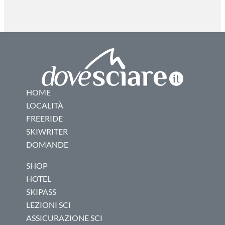
HOME
LOCALITÀ
FREERIDE
SKIWRITER
DOMANDE
SHOP
HOTEL
SKIPASS
LEZIONI SCI
ASSICURAZIONE SCI