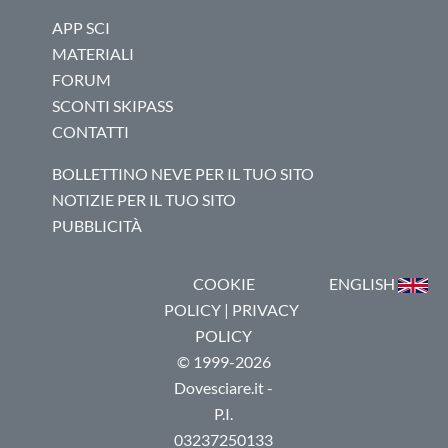
APP SCI
MATERIALI
FORUM
SCONTI SKIPASS
CONTATTI
BOLLETTINO NEVE PER IL TUO SITO
NOTIZIE PER IL TUO SITO
PUBBLICITÀ
COOKIE
ENGLISH
POLICY
|
PRIVACY
POLICY
© 1999-2026
Dovesciare.it -
P.I.
03237250133