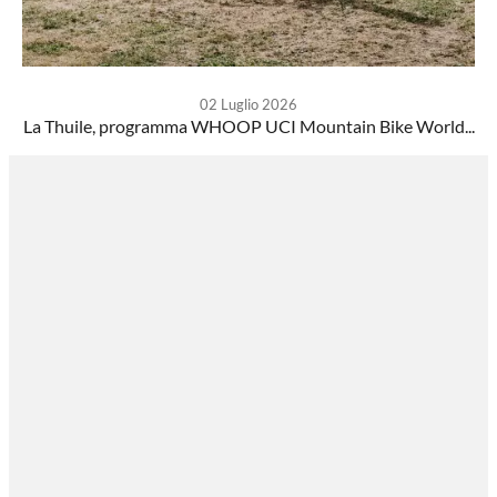
02 Luglio 2026
La Thuile, programma WHOOP UCI Mountain Bike World...