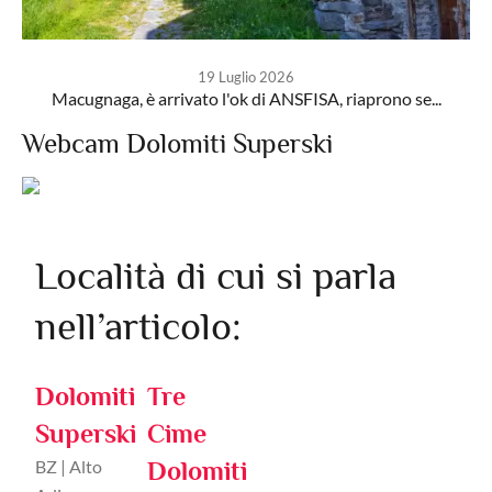
19 Luglio 2026
Macugnaga, è arrivato l'ok di ANSFISA, riaprono se...
Webcam Dolomiti Superski
Località di cui si parla
nell’articolo:
Dolomiti
Tre
Superski
Cime
BZ | Alto
Dolomiti