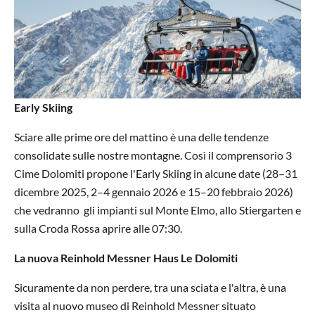
Early Skiing
Sciare alle prime ore del mattino è una delle tendenze
consolidate sulle nostre montagne. Così il comprensorio 3
Cime Dolomiti propone l'Early Skiing in alcune date (28–31
dicembre 2025, 2–4 gennaio 2026 e 15–20 febbraio 2026)
che vedranno gli impianti sul Monte Elmo, allo Stiergarten e
sulla Croda Rossa aprire alle 07:30.
La nuova Reinhold Messner Haus Le Dolomiti
Sicuramente da non perdere, tra una sciata e l'altra, è una
visita al nuovo museo di Reinhold Messner situato