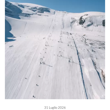
31 Luglio 2026