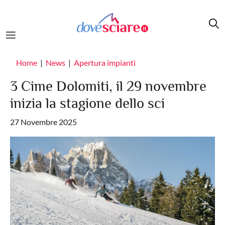
Salta al contenuto principale
Home
News
Apertura impianti
3 Cime Dolomiti, il 29 novembre
inizia la stagione dello sci
27 Novembre 2025