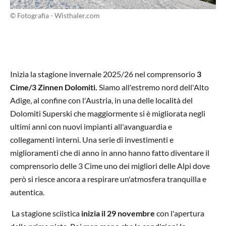
© Fotografia - Wisthaler.com
Inizia la stagione invernale 2025/26 nel comprensorio
3
Cime/3 Zinnen Dolomiti.
Siamo all'estremo nord dell'Alto
Adige, al confine con l'Austria, in una delle località del
Dolomiti Superski che maggiormente si è migliorata negli
ultimi anni con nuovi impianti all'avanguardia e
collegamenti interni. Una serie di investimenti e
miglioramenti che di anno in anno hanno fatto diventare il
comprensorio delle 3 Cime uno dei migliori delle Alpi dove
però si riesce ancora a respirare un'atmosfera tranquilla e
autentica.
La stagione sciistica
inizia il 29 novembre
con l'apertura