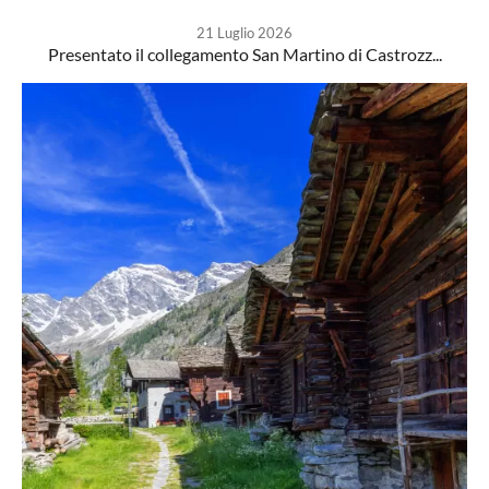
21 Luglio 2026
Presentato il collegamento San Martino di Castrozz...