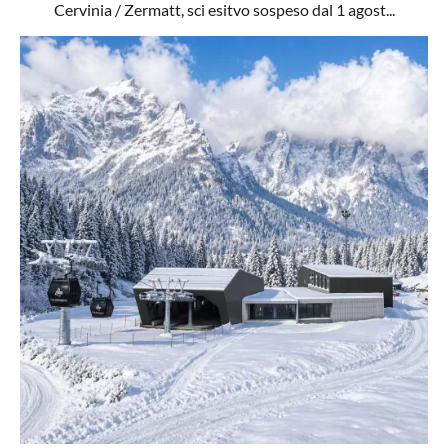
Cervinia / Zermatt, sci esitvo sospeso dal 1 agost...