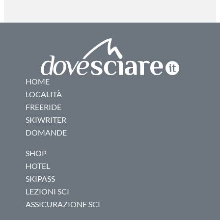
HOME
LOCALITÀ
FREERIDE
SKIWRITER
DOMANDE
SHOP
HOTEL
SKIPASS
LEZIONI SCI
ASSICURAZIONE SCI