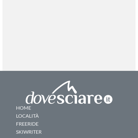
HOME
LOCALITÀ
FREERIDE
SKIWRITER