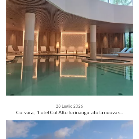
28 Luglio 2026
Corvara, l'hotel Col Alto ha inaugurato la nuova s...