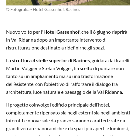
© Fotografia - Hotel Gassenhof, Racines
Nuovo volto per l'
Hotel Gassenhof
, che il 6 giugno riaprirà
in Val Ridanna dopo un importante intervento di
ristrutturazione destinato a ridefinirne gli spazi.
La
struttura 4 stelle superior di Racines
, guidata dai fratelli
Martin Volgger e Stefan Volgger, ha scelto di puntare non
tanto su un ampliamento ma su una trasformazione
dell’esistente, con l’obiettivo di rafforzare il dialogo tra
architettura, luce naturale e paesaggio della Val Ridanna.
Il progetto coinvolge l’edificio principale dell’hotel,
completamente ripensato sia negli esterni sia negli ambienti
interni. Le nuove sale da pranzo saranno caratterizzate da
grandi vetrate panoramiche e da spazi più aperti e luminosi,