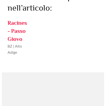
nell’articolo:
Racines
- Passo
Giovo
BZ | Alto
Adige