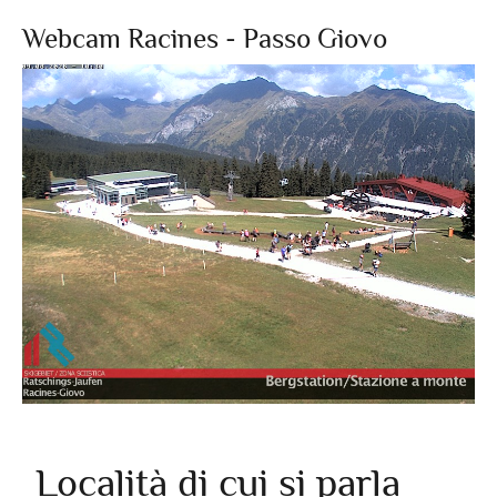
Webcam Racines - Passo Giovo
Località di cui si parla