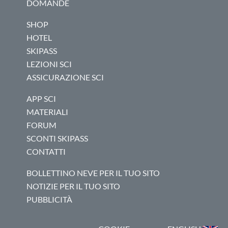
DOMANDE
SHOP
HOTEL
SKIPASS
LEZIONI SCI
ASSICURAZIONE SCI
APP SCI
MATERIALI
FORUM
SCONTI SKIPASS
CONTATTI
BOLLETTINO NEVE PER IL TUO SITO
NOTIZIE PER IL TUO SITO
PUBBLICITÀ