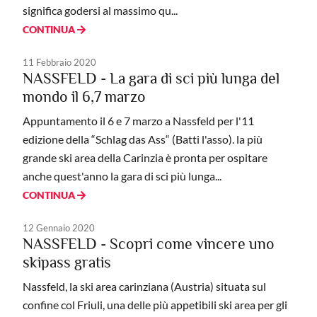
significa godersi al massimo qu...
CONTINUA
11 Febbraio 2020
NASSFELD - La gara di sci più lunga del
mondo il 6,7 marzo
Appuntamento il 6 e 7 marzo a Nassfeld per l'11
edizione della “Schlag das Ass“ (Batti l'asso). la più
grande ski area della Carinzia è pronta per ospitare
anche quest'anno la gara di sci più lunga...
CONTINUA
12 Gennaio 2020
NASSFELD - Scopri come vincere uno
skipass gratis
Nassfeld, la ski area carinziana (Austria) situata sul
confine col Friuli, una delle più appetibili ski area per gli