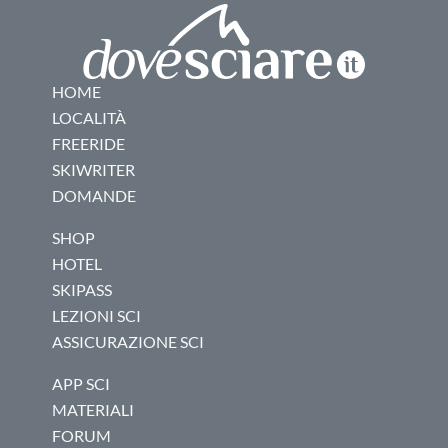
HOME
LOCALITÀ
FREERIDE
SKIWRITER
DOMANDE
SHOP
HOTEL
SKIPASS
LEZIONI SCI
ASSICURAZIONE SCI
APP SCI
MATERIALI
FORUM