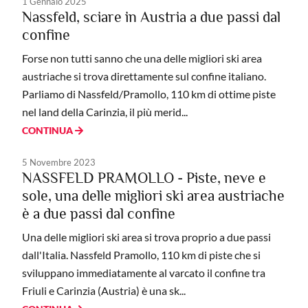
1 Gennaio 2025
Nassfeld, sciare in Austria a due passi dal
confine
Forse non tutti sanno che una delle migliori ski area
austriache si trova direttamente sul confine italiano.
Parliamo di Nassfeld/Pramollo, 110 km di ottime piste
nel land della Carinzia, il più merid...
CONTINUA
5 Novembre 2023
NASSFELD PRAMOLLO - Piste, neve e
sole, una delle migliori ski area austriache
è a due passi dal confine
Una delle migliori ski area si trova proprio a due passi
dall'Italia. Nassfeld Pramollo, 110 km di piste che si
sviluppano immediatamente al varcato il confine tra
Friuli e Carinzia (Austria) è una sk...