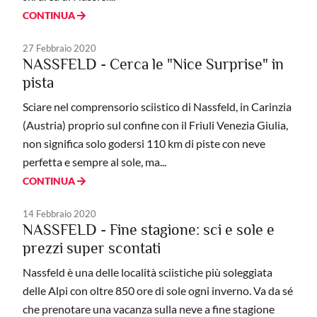
CONTINUA
27 Febbraio 2020
NASSFELD - Cerca le "Nice Surprise" in
pista
Sciare nel comprensorio sciistico di Nassfeld, in Carinzia
(Austria) proprio sul confine con il Friuli Venezia Giulia,
non significa solo godersi 110 km di piste con neve
perfetta e sempre al sole, ma...
CONTINUA
14 Febbraio 2020
NASSFELD - Fine stagione: sci e sole e
prezzi super scontati
Nassfeld è una delle località sciistiche più soleggiata
delle Alpi con oltre 850 ore di sole ogni inverno. Va da sé
che prenotare una vacanza sulla neve a fine stagione