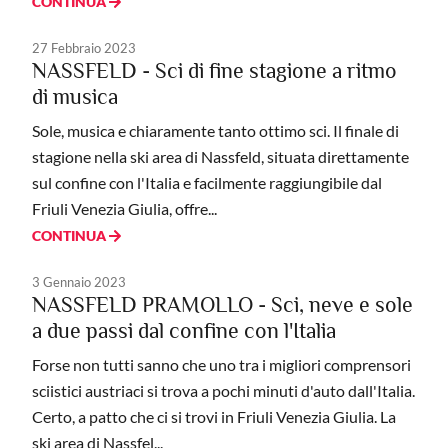
CONTINUA
27 Febbraio 2023
NASSFELD - Sci di fine stagione a ritmo
di musica
Sole, musica e chiaramente tanto ottimo sci. Il finale di
stagione nella ski area di Nassfeld, situata direttamente
sul confine con l'Italia e facilmente raggiungibile dal
Friuli Venezia Giulia, offre...
CONTINUA
3 Gennaio 2023
NASSFELD PRAMOLLO - Sci, neve e sole
a due passi dal confine con l'Italia
Forse non tutti sanno che uno tra i migliori comprensori
sciistici austriaci si trova a pochi minuti d'auto dall'Italia.
Certo, a patto che ci si trovi in Friuli Venezia Giulia. La
ski area di Nassfel...