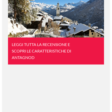
LEGGI TUTTA LA RECENSIONE E
SCOPRI LE CARATTERISTICHE DI
ANTAGNOD