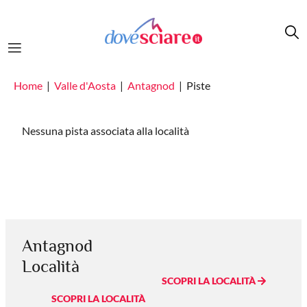
Salta al contenuto principale
Home
Valle d'Aosta
Antagnod
Piste
Nessuna pista associata alla località
Antagnod
Località
SCOPRI LA LOCALITÀ
SCOPRI LA LOCALITÀ