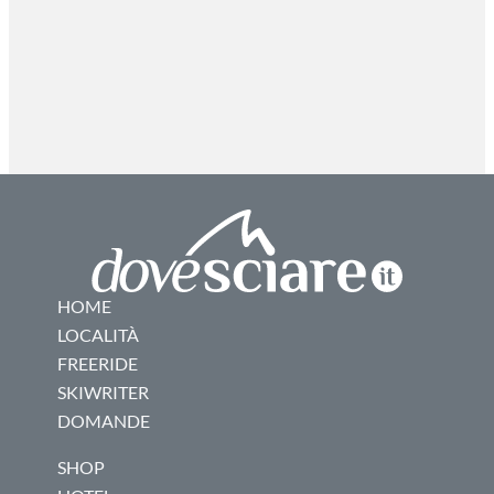
HOME
LOCALITÀ
FREERIDE
SKIWRITER
DOMANDE
SHOP