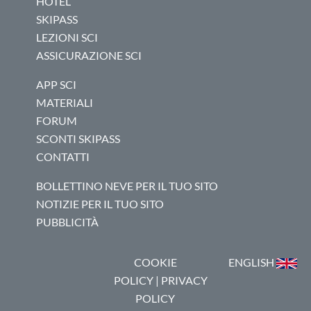
HOTEL
SKIPASS
LEZIONI SCI
ASSICURAZIONE SCI
APP SCI
MATERIALI
FORUM
SCONTI SKIPASS
CONTATTI
BOLLETTINO NEVE PER IL TUO SITO
NOTIZIE PER IL TUO SITO
PUBBLICITÀ
COOKIE
ENGLISH
POLICY
|
PRIVACY
POLICY