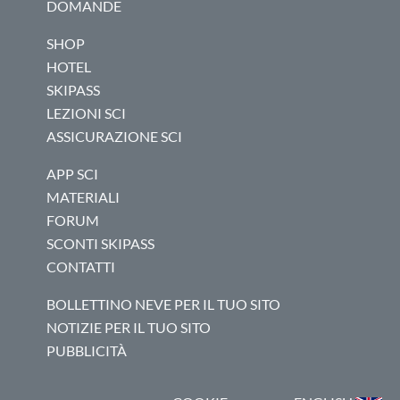
DOMANDE
SHOP
HOTEL
SKIPASS
LEZIONI SCI
ASSICURAZIONE SCI
APP SCI
MATERIALI
FORUM
SCONTI SKIPASS
CONTATTI
BOLLETTINO NEVE PER IL TUO SITO
NOTIZIE PER IL TUO SITO
PUBBLICITÀ