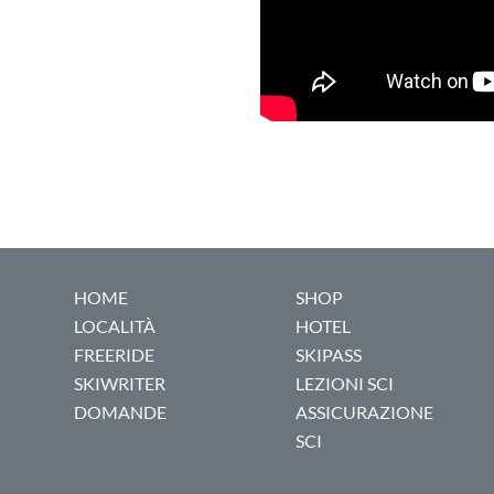
HOME
SHOP
LOCALITÀ
HOTEL
FREERIDE
SKIPASS
SKIWRITER
LEZIONI SCI
DOMANDE
ASSICURAZIONE
SCI