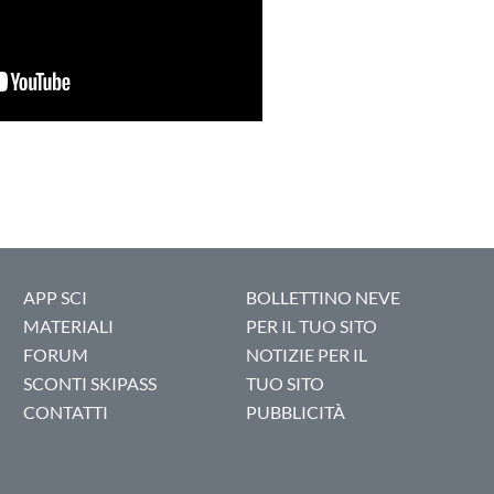
APP SCI
BOLLETTINO NEVE
MATERIALI
PER IL TUO SITO
FORUM
NOTIZIE PER IL
SCONTI SKIPASS
TUO SITO
CONTATTI
PUBBLICITÀ