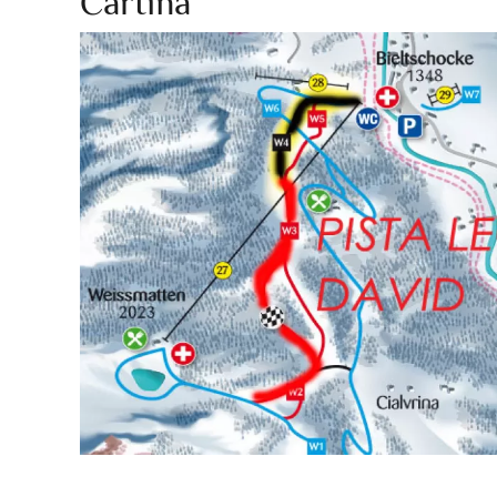
Cartina