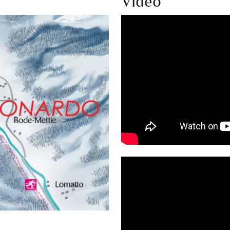
Video