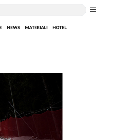
E
NEWS
MATERIALI
HOTEL