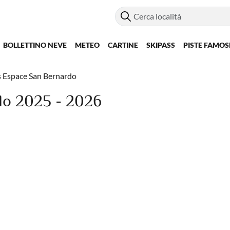
BOLLETTINO NEVE
METEO
CARTINE
SKIPASS
PISTE FAMOS
s Espace San Bernardo
do 2025 - 2026