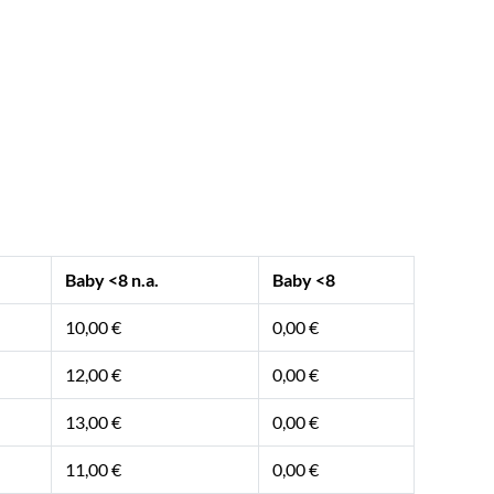
Baby <8 n.a.
Baby <8
10,00 €
0,00 €
12,00 €
0,00 €
13,00 €
0,00 €
11,00 €
0,00 €