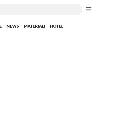
E
NEWS
MATERIALI
HOTEL