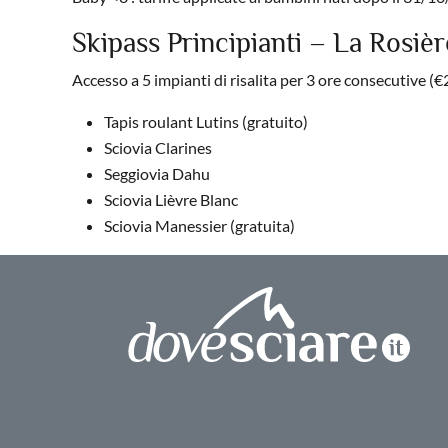
Skipass Principianti – La Rosièr
Accesso a 5 impianti di risalita per 3 ore consecutive (€
Tapis roulant Lutins (gratuito)
Sciovia Clarines
Seggiovia Dahu
Sciovia Lièvre Blanc
Sciovia Manessier (gratuita)