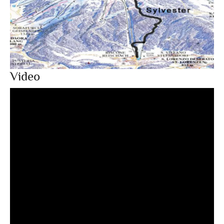
Video