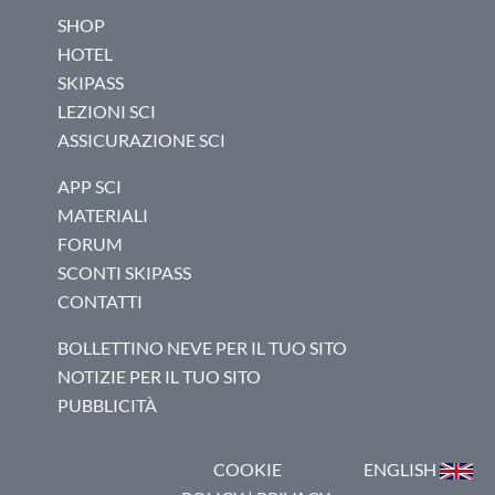
SHOP
HOTEL
SKIPASS
LEZIONI SCI
ASSICURAZIONE SCI
APP SCI
MATERIALI
FORUM
SCONTI SKIPASS
CONTATTI
BOLLETTINO NEVE PER IL TUO SITO
NOTIZIE PER IL TUO SITO
PUBBLICITÀ
COOKIE
ENGLISH