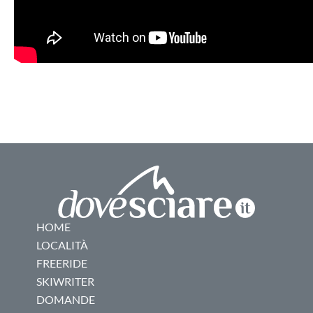
HOME
LOCALITÀ
FREERIDE
SKIWRITER
DOMANDE