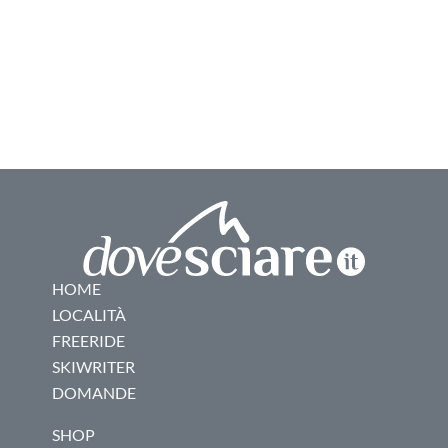
HOME
LOCALITÀ
FREERIDE
SKIWRITER
DOMANDE
SHOP