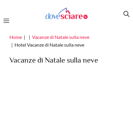
Salta al contenuto principale
Home
Vacanze di Natale sulla neve
Hotel Vacanze di Natale sulla neve
Vacanze di Natale sulla neve