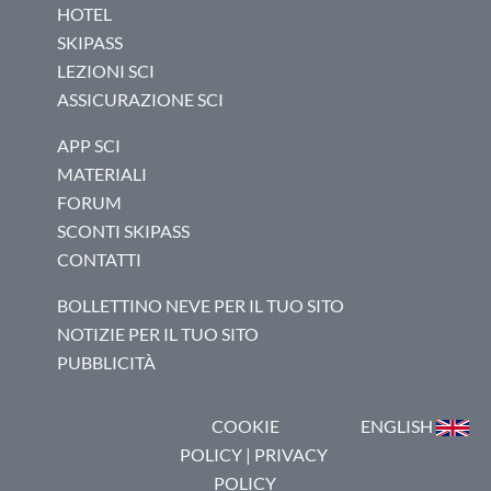
HOTEL
SKIPASS
LEZIONI SCI
ASSICURAZIONE SCI
APP SCI
MATERIALI
FORUM
SCONTI SKIPASS
CONTATTI
BOLLETTINO NEVE PER IL TUO SITO
NOTIZIE PER IL TUO SITO
PUBBLICITÀ
COOKIE
ENGLISH
POLICY
|
PRIVACY
POLICY