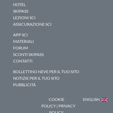
HOTEL
SKIPASS
LEZIONI SCI
ASSICURAZIONE SCI
APP SCI
MATERIALI
FORUM
SCONTI SKIPASS
CONTATTI
BOLLETTINO NEVE PER IL TUO SITO
NOTIZIE PER IL TUO SITO
PUBBLICITÀ
COOKIE
ENGLISH
POLICY
|
PRIVACY
POLICY