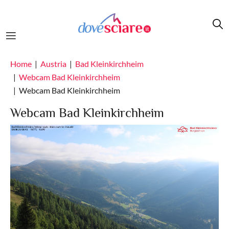
Salta al contenuto principale
Home
Austria
Bad Kleinkirchheim
Webcam Bad Kleinkirchheim
Webcam Bad Kleinkirchheim
Webcam Bad Kleinkirchheim