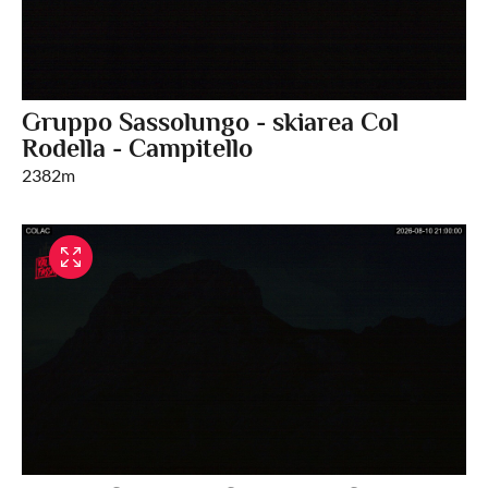
Gruppo Sassolungo - skiarea Col
Rodella - Campitello
2382m