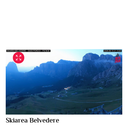
Skiarea Belvedere