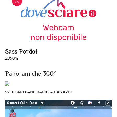
Sass Pordoi
2950m
Panoramiche 360°
WEBCAM PANORAMICA CANAZEI