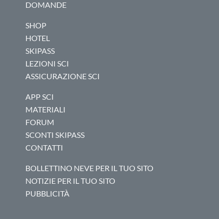
DOMANDE
SHOP
HOTEL
SKIPASS
LEZIONI SCI
ASSICURAZIONE SCI
APP SCI
MATERIALI
FORUM
SCONTI SKIPASS
CONTATTI
BOLLETTINO NEVE PER IL TUO SITO
NOTIZIE PER IL TUO SITO
PUBBLICITÀ