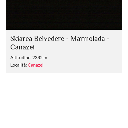
Skiarea Belvedere - Marmolada -
Canazei
Altitudine: 2382 m
Località:
Canazei