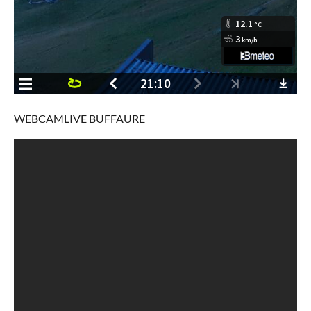
WEBCAMLIVE BUFFAURE