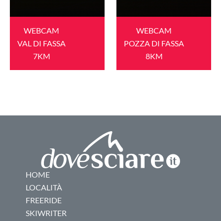
WEBCAM
WEBCAM
VAL DI FASSA
POZZA DI FASSA
7KM
8KM
HOME
LOCALITÀ
FREERIDE
SKIWRITER