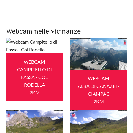
Webcam nelle vicinanze
WEBCAM
CAMPITELLO DI
FASSA - COL
WEBCAM
RODELLA
ALBA DI CANAZEI -
2KM
CIAMPAC
2KM