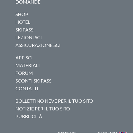
DOMANDE
SHOP
HOTEL
SKIPASS
LEZIONI SCI
ASSICURAZIONE SCI
APP SCI
MATERIALI
FORUM
SCONTI SKIPASS
CONTATTI
BOLLETTINO NEVE PER IL TUO SITO
NOTIZIE PER IL TUO SITO
PUBBLICITÀ