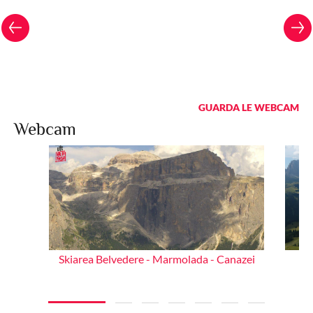
GUARDA LE WEBCAM
Webcam
Skiarea Belvedere - Marmolada - Canazei