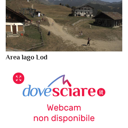
Area lago Lod