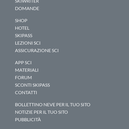
SKIWRITER
DOMANDE
SHOP
HOTEL
SKIPASS
LEZIONI SCI
ASSICURAZIONE SCI
APP SCI
MATERIALI
FORUM
SCONTI SKIPASS
CONTATTI
BOLLETTINO NEVE PER IL TUO SITO
NOTIZIE PER IL TUO SITO
PUBBLICITÀ