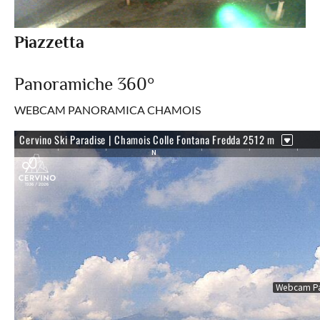
Piazzetta
Panoramiche 360°
WEBCAM PANORAMICA CHAMOIS