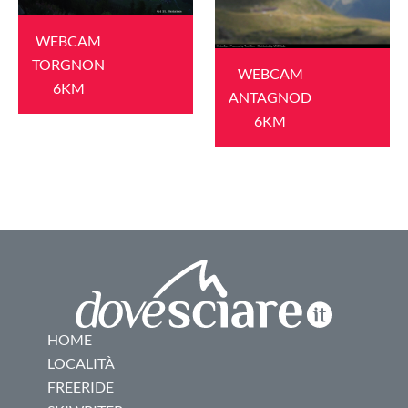
WEBCAM
TORGNON
WEBCAM
6KM
ANTAGNOD
6KM
HOME
LOCALITÀ
FREERIDE