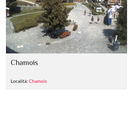
Chamois
Località:
Chamois