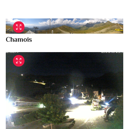
Chamois