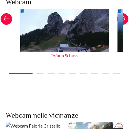
Webcam
Tofana Schuss
Webcam nelle vicinanze