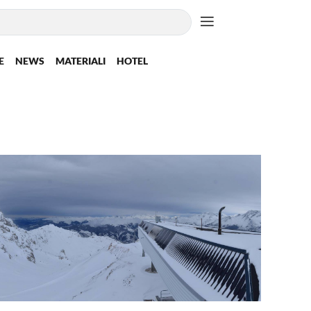
E
NEWS
MATERIALI
HOTEL