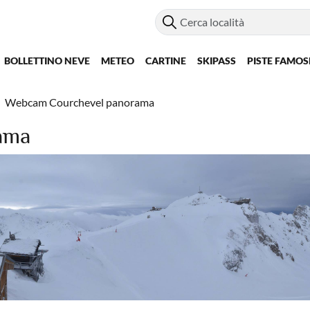
BOLLETTINO NEVE
METEO
CARTINE
SKIPASS
PISTE FAMOS
Webcam Courchevel panorama
ama