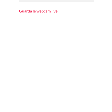
Guarda le webcam live