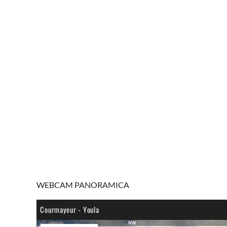
WEBCAM PANORAMICA