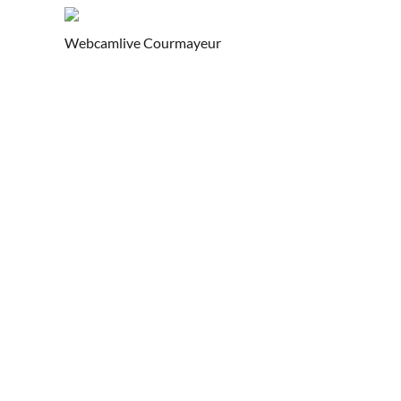
Webcamlive Courmayeur