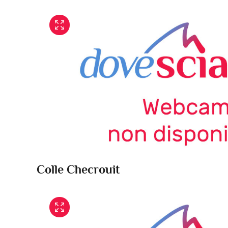
Colle Checrouit