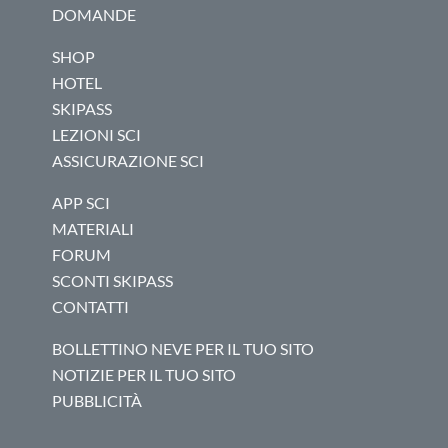
DOMANDE
SHOP
HOTEL
SKIPASS
LEZIONI SCI
ASSICURAZIONE SCI
APP SCI
MATERIALI
FORUM
SCONTI SKIPASS
CONTATTI
BOLLETTINO NEVE PER IL TUO SITO
NOTIZIE PER IL TUO SITO
PUBBLICITÀ