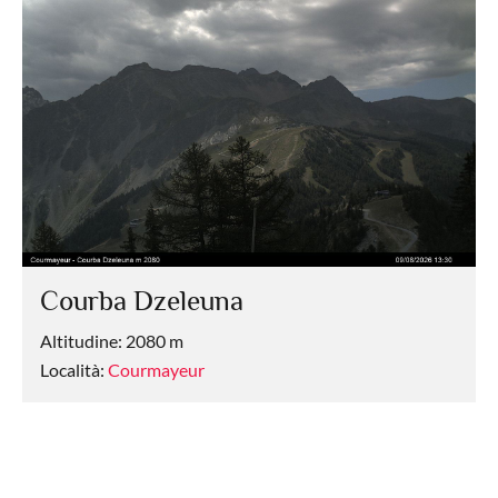
Courba Dzeleuna
Altitudine: 2080 m
Località:
Courmayeur