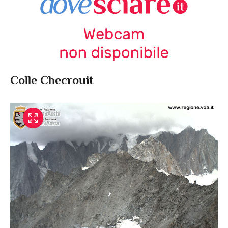
Colle Checrouit