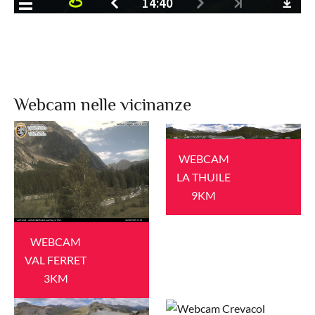
Webcam nelle vicinanze
WEBCAM
LA THUILE
9KM
WEBCAM
VAL FERRET
3KM