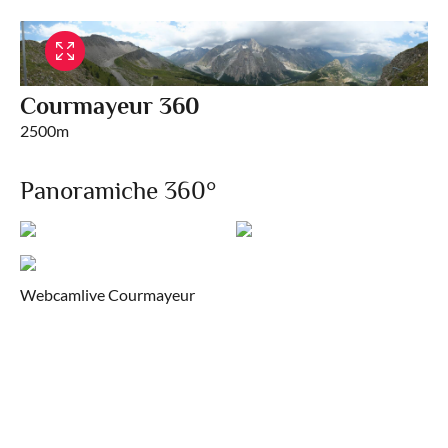
Courmayeur 360
2500m
Panoramiche 360°
Webcamlive Courmayeur