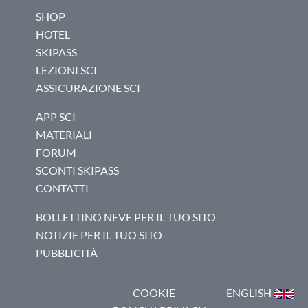
SHOP
HOTEL
SKIPASS
LEZIONI SCI
ASSICURAZIONE SCI
APP SCI
MATERIALI
FORUM
SCONTI SKIPASS
CONTATTI
BOLLETTINO NEVE PER IL TUO SITO
NOTIZIE PER IL TUO SITO
PUBBLICITÀ
COOKIE
ENGLISH