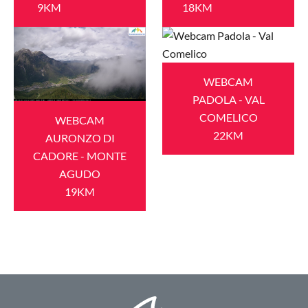
9KM
18KM
WEBCAM
PADOLA - VAL
COMELICO
WEBCAM
22KM
AURONZO DI
CADORE - MONTE
AGUDO
19KM