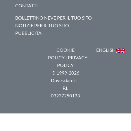
CONTATTI
BOLLETTINO NEVE PER IL TUO SITO
NOTIZIE PER IL TUO SITO
PUBBLICITÀ
COOKIE
ENGLISH
POLICY
|
PRIVACY
POLICY
© 1999-2026
Dovesciare.it -
P.I.
03237250133