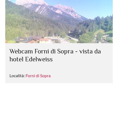
Webcam Forni di Sopra - vista da
hotel Edelweiss
Località:
Forni di Sopra