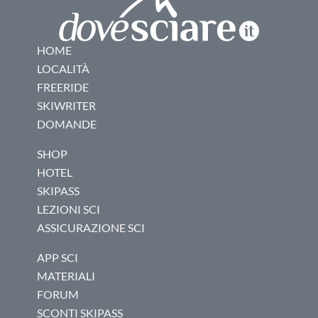
HOME
LOCALITÀ
FREERIDE
SKIWRITER
DOMANDE
SHOP
HOTEL
SKIPASS
LEZIONI SCI
ASSICURAZIONE SCI
APP SCI
MATERIALI
FORUM
SCONTI SKIPASS