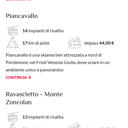
Piancavallo
14
impianti di risalita
17
km di piste
skipass
44,00 €
Piancavallo è una skiarea ben attrezzata a nord di
Pordenone, nel Friuli Venezia Giulia, dove sciare in un
ambiente unico e panoramico
CONTINUA
Ravascletto - Monte
Zoncolan
13
impianti di risalita