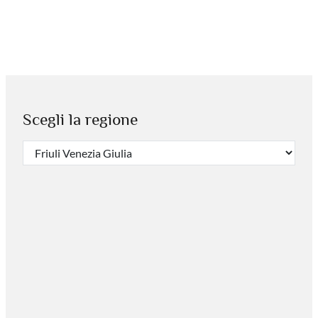
Scegli la regione