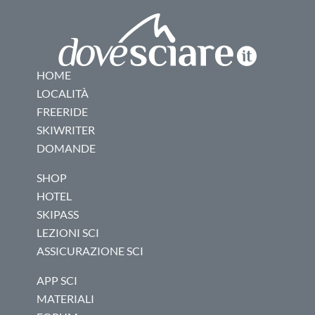
HOME
LOCALITÀ
FREERIDE
SKIWRITER
DOMANDE
SHOP
HOTEL
SKIPASS
LEZIONI SCI
ASSICURAZIONE SCI
APP SCI
MATERIALI