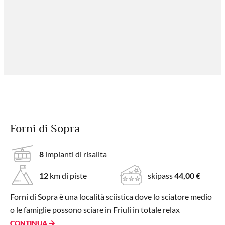
Forni di Sopra
8
impianti di risalita
12
km di piste
skipass
44,00 €
Forni di Sopra è una località sciistica dove lo sciatore medio
o le famiglie possono sciare in Friuli in totale relax
CONTINUA