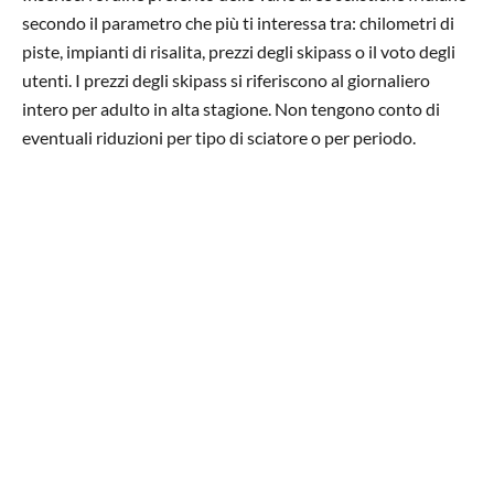
secondo il parametro che più ti interessa tra: chilometri di
piste, impianti di risalita, prezzi degli skipass o il voto degli
utenti. I prezzi degli skipass si riferiscono al giornaliero
intero per adulto in alta stagione. Non tengono conto di
eventuali riduzioni per tipo di sciatore o per periodo.