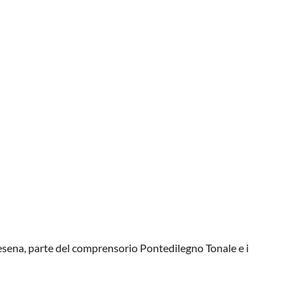
esena, parte del comprensorio Pontedilegno Tonale e i