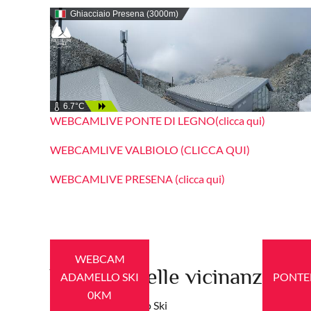
Ghiacciaio Presena (3000m)
6.7°C
WEBCAMLIVE PONTE DI LEGNO(clicca qui)
WEBCAMLIVE VALBIOLO (CLICCA QUI)
WEBCAMLIVE PRESENA (clicca qui)
WEBCAM
Webcam nelle vicinanze
ADAMELLO SKI
PONTE
0KM