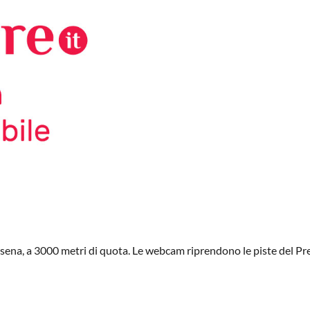
ena, a 3000 metri di quota. Le webcam riprendono le piste del Pr