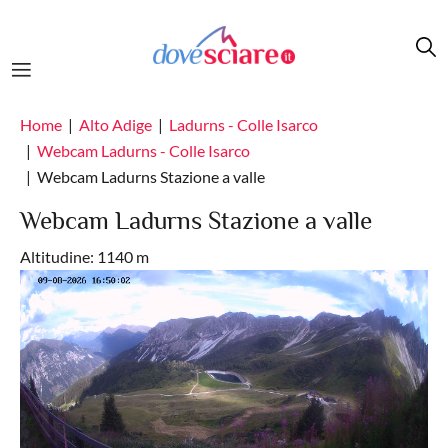
Salta al contenuto principale
Home
Alto Adige
Ladurns - Colle Isarco
Webcam Ladurns - Colle Isarco
Webcam Ladurns Stazione a valle
Webcam Ladurns Stazione a valle
Altitudine: 1140 m