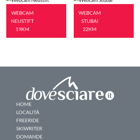
WEBCAM
WEBCAM
NEUSTIFT
STUBAI
19KM
22KM
HOME
LOCALITÀ
FREERIDE
SKIWRITER
DOMANDE