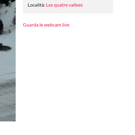
Località:
Les quatre vallees
Guarda le webcam live