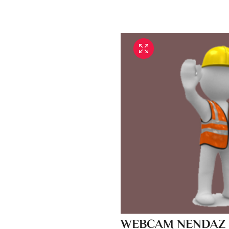
WEBCAM NENDA