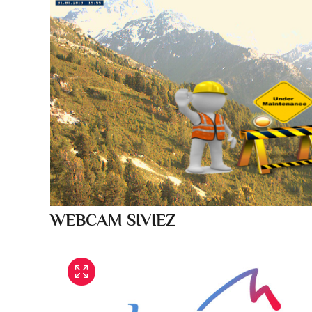
WEBCAM SIVIEZ