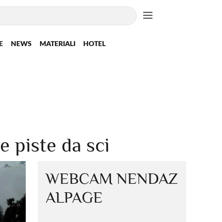
E
NEWS
MATERIALI
HOTEL
 piste da sci
WEBCAM NENDAZ
ALPAGE