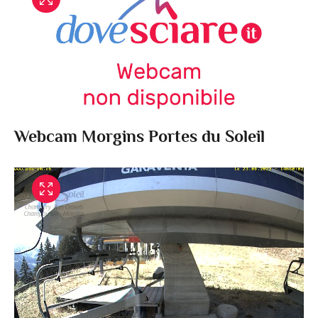
Webcam Morgins Portes du Soleil