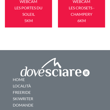
WEBCAM
WEBCAM
LES PORTES DU
LES CROSETS -
SOLEIL
CHAMPERY
5KM
6KM
HOME
LOCALITÀ
FREERIDE
SKIWRITER
DOMANDE