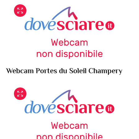
Webcam Portes du Soleil Champery