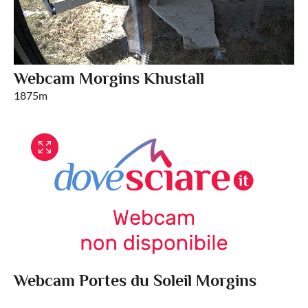
Webcam Morgins Khustall
1875m
Webcam Portes du Soleil Morgins