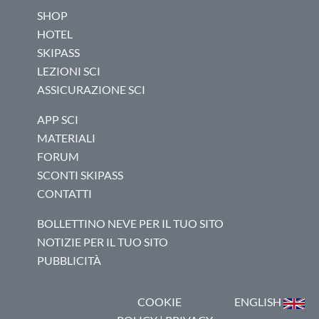
SHOP
HOTEL
SKIPASS
LEZIONI SCI
ASSICURAZIONE SCI
APP SCI
MATERIALI
FORUM
SCONTI SKIPASS
CONTATTI
BOLLETTINO NEVE PER IL TUO SITO
NOTIZIE PER IL TUO SITO
PUBBLICITÀ
COOKIE
ENGLISH