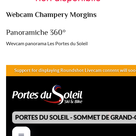
Webcam Champery Morgins
Panoramiche 360°
Wevcam panorama Les Portes du Soleil