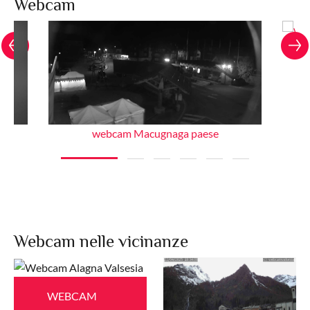
Webcam
webcam Macugnaga paese
Webcam nelle vicinanze
WEBCAM