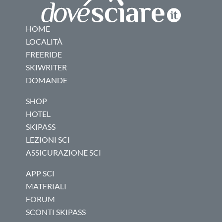
HOME
LOCALITÀ
FREERIDE
SKIWRITER
DOMANDE
SHOP
HOTEL
SKIPASS
LEZIONI SCI
ASSICURAZIONE SCI
APP SCI
MATERIALI
FORUM
SCONTI SKIPASS