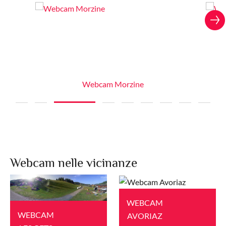
Webcam Morzine
Webcam nelle vicinanze
WEBCAM
WEBCAM
AVORIAZ