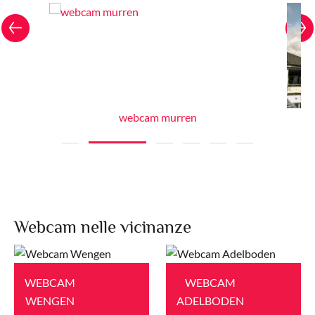
webcam murren
Webcam nelle vicinanze
WEBCAM
WEBCAM
WENGEN
ADELBODEN