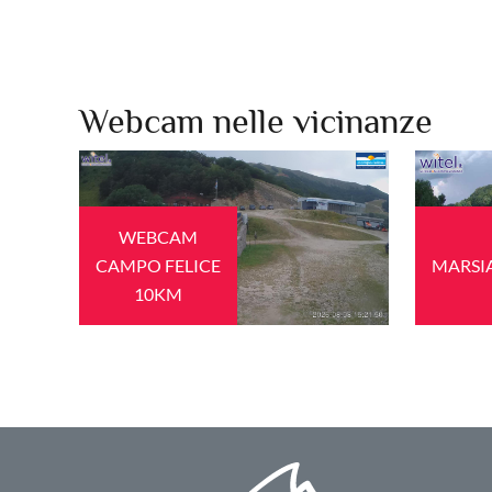
Webcam nelle vicinanze
WEBCAM
CAMPO FELICE
MARSI
10KM