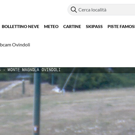
BOLLETTINO NEVE
METEO
CARTINE
SKIPASS
PISTE FAMOS
bcam Ovindoli