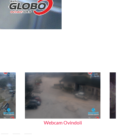
Webcam Ovindoli
Web